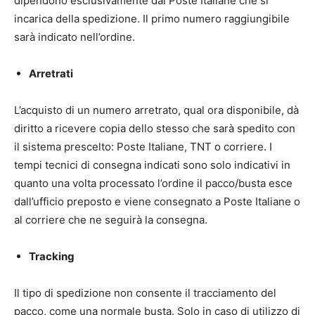
dipendono esclusivamente dal Poste Italiane che si
incarica della spedizione. Il primo numero raggiungibile
sarà indicato nell’ordine.
Arretrati
L’acquisto di un numero arretrato, qual ora disponibile, dà
diritto a ricevere copia dello stesso che sarà spedito con
il sistema prescelto: Poste Italiane, TNT o corriere. I
tempi tecnici di consegna indicati sono solo indicativi in
quanto una volta processato l’ordine il pacco/busta esce
dall’ufficio preposto e viene consegnato a Poste Italiane o
al corriere che ne seguirà la consegna.
Tracking
Il tipo di spedizione non consente il tracciamento del
pacco, come una normale busta. Solo in caso di utilizzo di