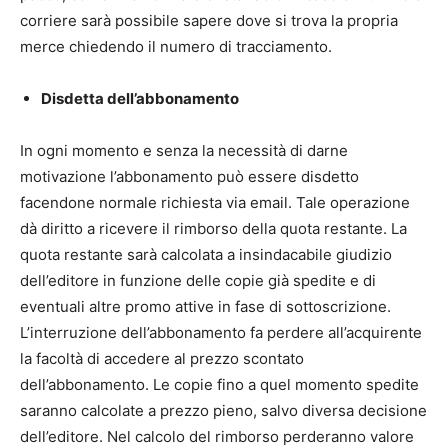
corriere sarà possibile sapere dove si trova la propria
merce chiedendo il numero di tracciamento.
Disdetta dell’abbonamento
In ogni momento e senza la necessità di darne
motivazione l’abbonamento può essere disdetto
facendone normale richiesta via email. Tale operazione
dà diritto a ricevere il rimborso della quota restante. La
quota restante sarà calcolata a insindacabile giudizio
dell’editore in funzione delle copie già spedite e di
eventuali altre promo attive in fase di sottoscrizione.
L’interruzione dell’abbonamento fa perdere all’acquirente
la facoltà di accedere al prezzo scontato
dell’abbonamento. Le copie fino a quel momento spedite
saranno calcolate a prezzo pieno, salvo diversa decisione
dell’editore. Nel calcolo del rimborso perderanno valore