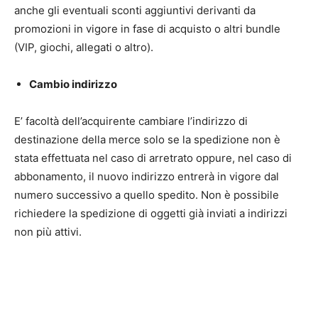
anche gli eventuali sconti aggiuntivi derivanti da
promozioni in vigore in fase di acquisto o altri bundle
(VIP, giochi, allegati o altro).
Cambio indirizzo
E’ facoltà dell’acquirente cambiare l’indirizzo di
destinazione della merce solo se la spedizione non è
stata effettuata nel caso di arretrato oppure, nel caso di
abbonamento, il nuovo indirizzo entrerà in vigore dal
numero successivo a quello spedito. Non è possibile
richiedere la spedizione di oggetti già inviati a indirizzi
non più attivi.