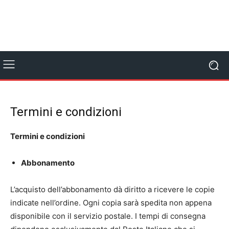
Termini e condizioni
Termini e condizioni
Abbonamento
L’acquisto dell’abbonamento dà diritto a ricevere le copie
indicate nell’ordine. Ogni copia sarà spedita non appena
disponibile con il servizio postale. I tempi di consegna