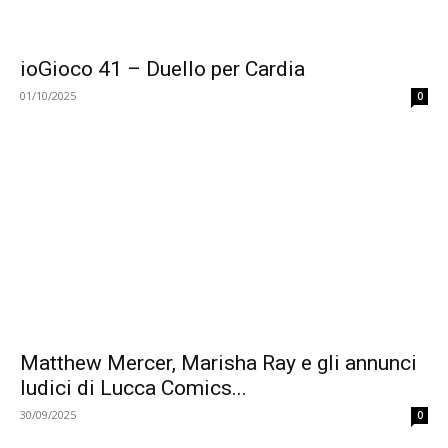
ioGioco 41 – Duello per Cardia
01/10/2025
0
Matthew Mercer, Marisha Ray e gli annunci
ludici di Lucca Comics...
30/09/2025
0