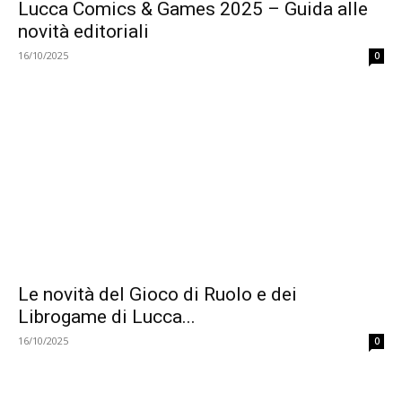
Lucca Comics & Games 2025 – Guida alle
novità editoriali
16/10/2025
0
Le novità del Gioco di Ruolo e dei
Librogame di Lucca...
16/10/2025
0