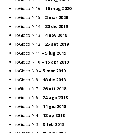
ioGioco N.16 –
16 mag 2020
ioGioco N.15 –
2 mar 2020
ioGioco N.14 –
20 dic 2019
ioGioco N.13 –
4 nov 2019
ioGioco N.12 –
25 set 2019
ioGioco N.11 –
5 lug 2019
ioGioco N.10 –
15 apr 2019
ioGioco N.9 –
5 mar 2019
ioGioco N.8 –
18 dic 2018
ioGioco N.7 –
26 ott 2018
ioGioco N.6 –
24 ago 2018
ioGioco N.5 –
14 giu 2018
ioGioco N.4 –
12 ap 2018
ioGioco N.3 –
9 feb 2018