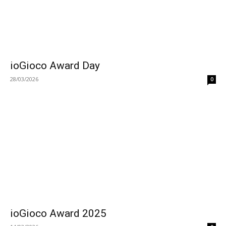
ioGioco Award Day
28/03/2026
0
ioGioco Award 2025