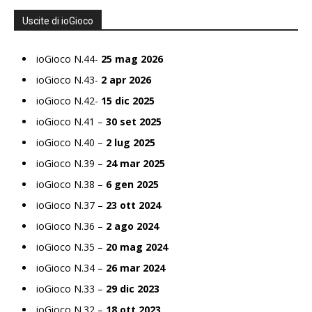
Uscite di ioGioco
ioGioco N.44-
25 mag 2026
ioGioco N.43-
2 apr 2026
ioGioco N.42-
15 dic 2025
ioGioco N.41 –
30 set 2025
ioGioco N.40 –
2 lug 2025
ioGioco N.39 –
24 mar 2025
ioGioco N.38 –
6 gen 2025
ioGioco N.37 –
23 ott 2024
ioGioco N.36 –
2 ago 2024
ioGioco N.35 –
20 mag 2024
ioGioco N.34 –
26 mar 2024
ioGioco N.33 –
29 dic 2023
ioGioco N.32 –
18 ott 2023