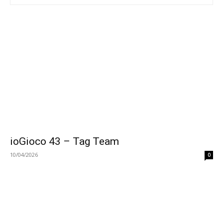
ioGioco 43 – Tag Team
10/04/2026
0