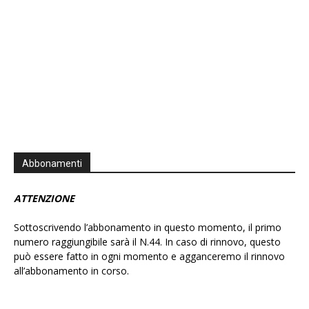
Abbonamenti
ATTENZIONE
Sottoscrivendo l’abbonamento in questo momento, il primo
numero raggiungibile sarà il N.44. In caso di rinnovo, questo
può essere fatto in ogni momento e agganceremo il rinnovo
all’abbonamento in corso.