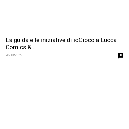
La guida e le iniziative di ioGioco a Lucca
Comics &...
28/10/2025
0