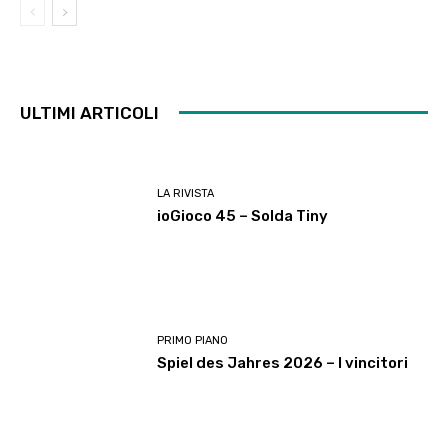
ULTIMI ARTICOLI
LA RIVISTA
ioGioco 45 – Solda Tiny
PRIMO PIANO
Spiel des Jahres 2026 – I vincitori