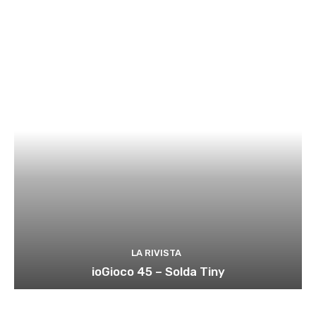
LA RIVISTA
ioGioco 45 – Solda Tiny