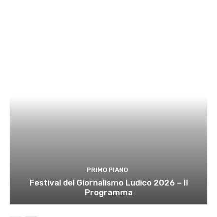
PRIMO PIANO
Festival del Giornalismo Ludico 2026 – Il
Programma