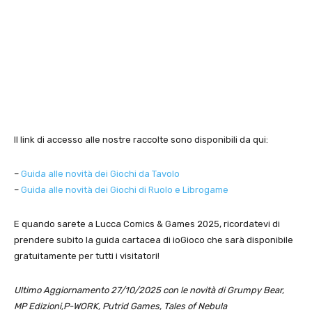
Il link di accesso alle nostre raccolte sono disponibili da qui:
–
Guida alle novità dei Giochi da Tavolo
–
Guida alle novità dei Giochi di Ruolo e Librogame
E quando sarete a Lucca Comics & Games 2025, ricordatevi di
prendere subito la guida cartacea di ioGioco che sarà disponibile
gratuitamente per tutti i visitatori!
Ultimo Aggiornamento 27/10/2025 con le novità di Grumpy Bear,
MP Edizioni,P-WORK, Putrid Games, Tales of Nebula