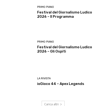
PRIMO PIANO
Festival del Giornalismo Ludico
2026 – Il Programma
PRIMO PIANO
Festival del Giornalismo Ludico
2026 – Gli Ospiti
LA RIVISTA
ioGioco 44 – Apex Legends
Carica altri