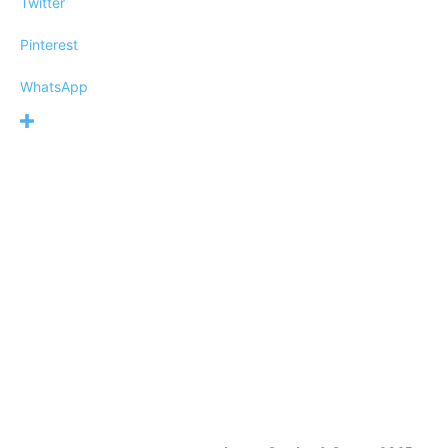
Twitter
Pinterest
WhatsApp