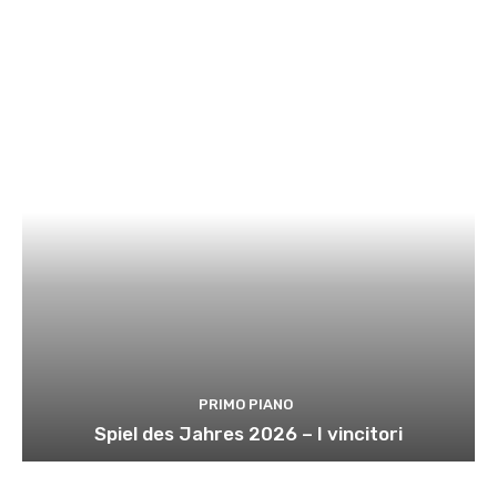
PRIMO PIANO
Spiel des Jahres 2026 – I vincitori