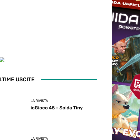
LTIME USCITE
LA RIVISTA
ioGioco 45 – Solda Tiny
LA RIVISTA