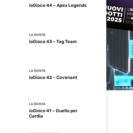
ioGioco 44 – Apex Legends
LA RIVISTA
ioGioco 43 – Tag Team
LA RIVISTA
ioGioco 42 – Covenant
LA RIVISTA
ioGioco 41 – Duello per
Cardia