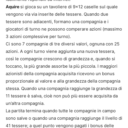
Aquire
si gioca su un tavoliere di 9×12 caselle sul quale
vengono via via inserite delle tessere. Quando due
tessere sono adiacenti, formano una compagnia e i
giocatori di turno ne possono comperare azioni (massimo
3 azioni complessive per turno).
Ci sono 7 compagnie di tre diversi valori, ognuna con 25
azioni. A ogni turno viene aggiunta una nuova tessera,
così le compagnie crescono di grandezza e, quando si
toccano, la più grande assorbe la più piccola. I maggiori
azionisti della compagnia acquisita ricevono un bonus
proporzionale al valore e alla grandezza della compagnia
stessa. Quando una compagnia raggiunge la grandezza di
11 tessere è salva, cioè non può più essere acquisita da
un’altra compagnia.
La partita termina quando tutte le compagnie in campo
sono salve o quando una compagnia raggiunge il livello di
41 tessere; a quel punto vengono pagati i bonus delle