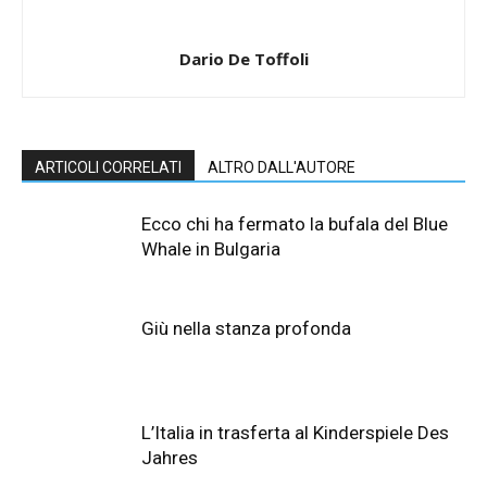
Dario De Toffoli
ARTICOLI CORRELATI
ALTRO DALL'AUTORE
Ecco chi ha fermato la bufala del Blue
Whale in Bulgaria
Giù nella stanza profonda
L’Italia in trasferta al Kinderspiele Des
Jahres