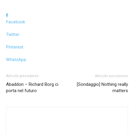
Facebook
Twitter
Pinterest
WhatsApp
Articolo precedente
Articolo successivo
Abaddon – Richard Borg ci
[Sondaggio] Nothing really
porta nel futuro
matters