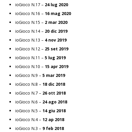
ioGioco N.17 –
24 lug 2020
ioGioco N.16 –
16 mag 2020
ioGioco N.15 –
2 mar 2020
ioGioco N.14 –
20 dic 2019
ioGioco N.13 –
4 nov 2019
ioGioco N.12 –
25 set 2019
ioGioco N.11 –
5 lug 2019
ioGioco N.10 –
15 apr 2019
ioGioco N.9 –
5 mar 2019
ioGioco N.8 –
18 dic 2018
ioGioco N.7 –
26 ott 2018
ioGioco N.6 –
24 ago 2018
ioGioco N.5 –
14 giu 2018
ioGioco N.4 –
12 ap 2018
ioGioco N.3 –
9 feb 2018