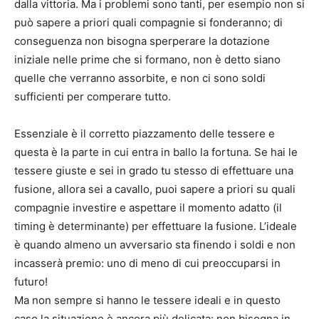
dalla vittoria. Ma i problemi sono tanti, per esempio non si
può sapere a priori quali compagnie si fonderanno; di
conseguenza non bisogna sperperare la dotazione
iniziale nelle prime che si formano, non è detto siano
quelle che verranno assorbite, e non ci sono soldi
sufficienti per comperare tutto.
Essenziale è il corretto piazzamento delle tessere e
questa è la parte in cui entra in ballo la fortuna. Se hai le
tessere giuste e sei in grado tu stesso di effettuare una
fusione, allora sei a cavallo, puoi sapere a priori su quali
compagnie investire e aspettare il momento adatto (il
timing è determinante) per effettuare la fusione. L’ideale
è quando almeno un avversario sta finendo i soldi e non
incasserà premio: uno di meno di cui preoccuparsi in
futuro!
Ma non sempre si hanno le tessere ideali e in questo
caso la situazione è ancora più delicata: non bisogna in