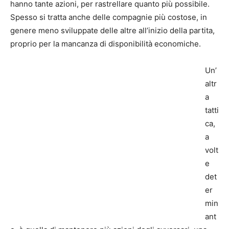
hanno tante azioni, per rastrellare quanto più possibile.
Spesso si tratta anche delle compagnie più costose, in
genere meno sviluppate delle altre all’inizio della partita,
proprio per la mancanza di disponibilità economiche.
Un’
altr
a
tatti
ca,
a
volt
e
det
er
min
ant