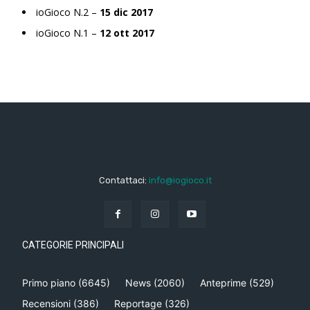
ioGioco N.2 –
15 dic 2017
ioGioco N.1 –
12 ott 2017
Contattaci:
info@iogioco.it
CATEGORIE PRINCIPALI
Primo piano
(6645)
News
(2060)
Anteprime
(529)
Recensioni
(386)
Reportage
(326)