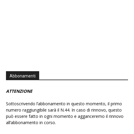
Abbonamenti
ATTENZIONE
Sottoscrivendo l’abbonamento in questo momento, il primo
numero raggiungibile sarà il N.44. In caso di rinnovo, questo
può essere fatto in ogni momento e agganceremo il rinnovo
all’abbonamento in corso.