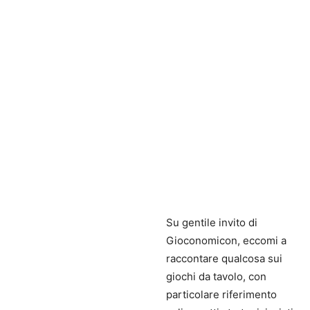
Su gentile invito di
Gioconomicon, eccomi a
raccontare qualcosa sui
giochi da tavolo, con
particolare riferimento