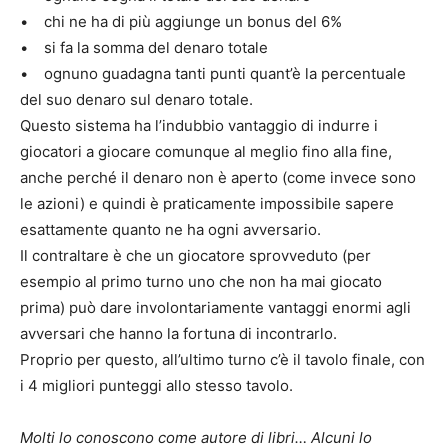
• chi ne ha di più aggiunge un bonus del 6%
• si fa la somma del denaro totale
• ognuno guadagna tanti punti quant’è la percentuale
del suo denaro sul denaro totale.
Questo sistema ha l’indubbio vantaggio di indurre i
giocatori a giocare comunque al meglio fino alla fine,
anche perché il denaro non è aperto (come invece sono
le azioni) e quindi è praticamente impossibile sapere
esattamente quanto ne ha ogni avversario.
Il contraltare è che un giocatore sprovveduto (per
esempio al primo turno uno che non ha mai giocato
prima) può dare involontariamente vantaggi enormi agli
avversari che hanno la fortuna di incontrarlo.
Proprio per questo, all’ultimo turno c’è il tavolo finale, con
i 4 migliori punteggi allo stesso tavolo.
Molti lo conoscono come autore di libri… Alcuni lo