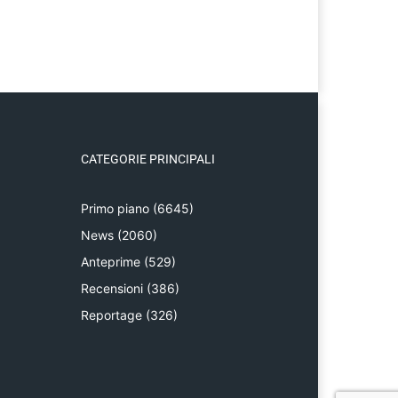
CATEGORIE PRINCIPALI
Primo piano
(6645)
News
(2060)
Anteprime
(529)
Recensioni
(386)
Reportage
(326)