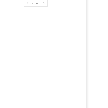
Carica altri