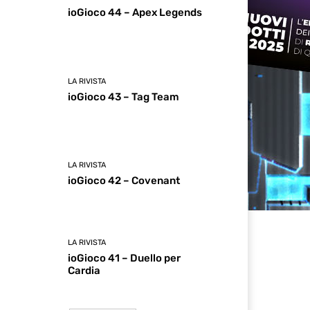
ioGioco 44 – Apex Legends
LA RIVISTA
ioGioco 43 – Tag Team
LA RIVISTA
ioGioco 42 – Covenant
LA RIVISTA
ioGioco 41 – Duello per
Cardia