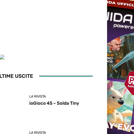
LTIME USCITE
LA RIVISTA
ioGioco 45 – Solda Tiny
LA RIVISTA