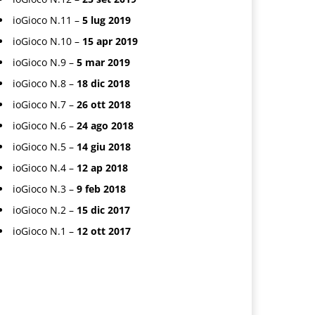
ioGioco N.11 –
5 lug 2019
ioGioco N.10 –
15 apr 2019
ioGioco N.9 –
5 mar 2019
ioGioco N.8 –
18 dic 2018
ioGioco N.7 –
26 ott 2018
ioGioco N.6 –
24 ago 2018
ioGioco N.5 –
14 giu 2018
ioGioco N.4 –
12 ap 2018
ioGioco N.3 –
9 feb 2018
ioGioco N.2 –
15 dic 2017
ioGioco N.1 –
12 ott 2017