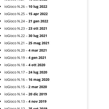
ioGioco N.26 –
10 lug 2022
ioGioco N.25 –
15 apr 2022
ioGioco N.24 –
21 gen 2022
ioGioco N.23 –
23 ott 2021
ioGioco N.22 –
30 lug 2021
ioGioco N.21 –
25 mag 2021
ioGioco N.20 –
4 mar 2021
ioGioco N.19 –
4 gen 2021
ioGioco N.18 –
4 ott 2020
ioGioco N.17 –
24 lug 2020
ioGioco N.16 –
16 mag 2020
ioGioco N.15 –
2 mar 2020
ioGioco N.14 –
20 dic 2019
ioGioco N.13 –
4 nov 2019
ioGioco N.12 –
25 set 2019