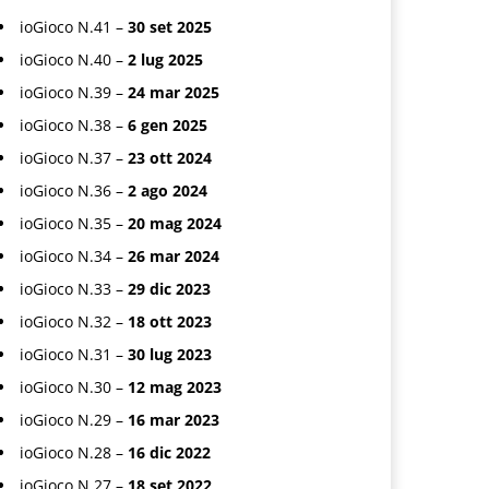
ioGioco N.41 –
30 set 2025
ioGioco N.40 –
2 lug 2025
ioGioco N.39 –
24 mar 2025
ioGioco N.38 –
6 gen 2025
ioGioco N.37 –
23 ott 2024
ioGioco N.36 –
2 ago 2024
ioGioco N.35 –
20 mag 2024
ioGioco N.34 –
26 mar 2024
ioGioco N.33 –
29 dic 2023
ioGioco N.32 –
18 ott 2023
ioGioco N.31 –
30 lug 2023
ioGioco N.30 –
12 mag 2023
ioGioco N.29 –
16 mar 2023
ioGioco N.28 –
16 dic 2022
ioGioco N.27 –
18 set 2022