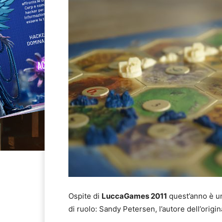
Ospite di
LuccaGames 2011
quest’anno è un
di ruolo: Sandy Petersen, l’autore dell’origi