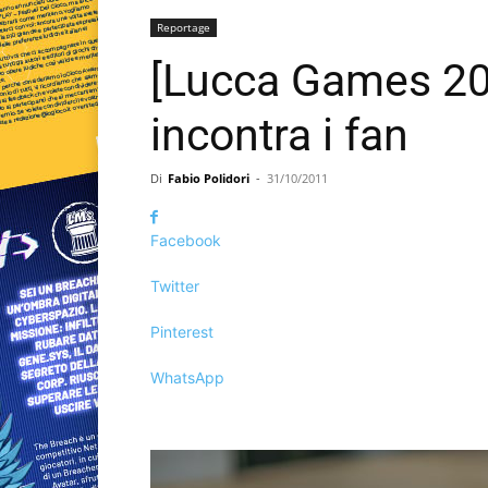
Reportage
[Lucca Games 20
incontra i fan
Di
Fabio Polidori
-
31/10/2011
Facebook
Twitter
Pinterest
WhatsApp