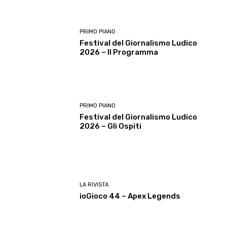
PRIMO PIANO
Festival del Giornalismo Ludico
2026 – Il Programma
PRIMO PIANO
Festival del Giornalismo Ludico
2026 – Gli Ospiti
LA RIVISTA
ioGioco 44 – Apex Legends