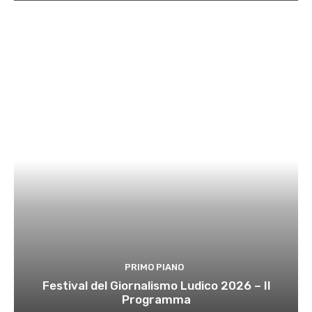
PRIMO PIANO
Festival del Giornalismo Ludico 2026 – Il
Programma