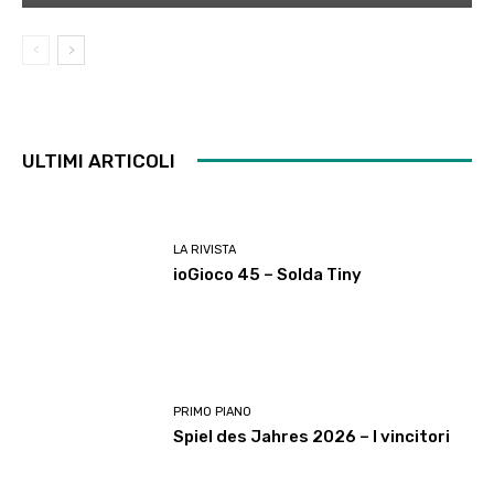
ULTIMI ARTICOLI
LA RIVISTA
ioGioco 45 – Solda Tiny
PRIMO PIANO
Spiel des Jahres 2026 – I vincitori