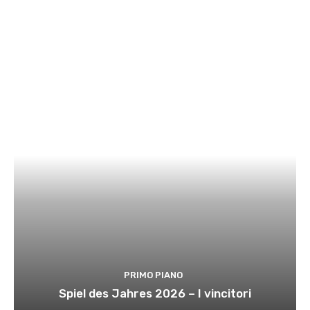
PRIMO PIANO
Spiel des Jahres 2026 – I vincitori