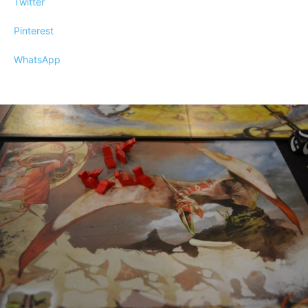
Twitter
Pinterest
WhatsApp