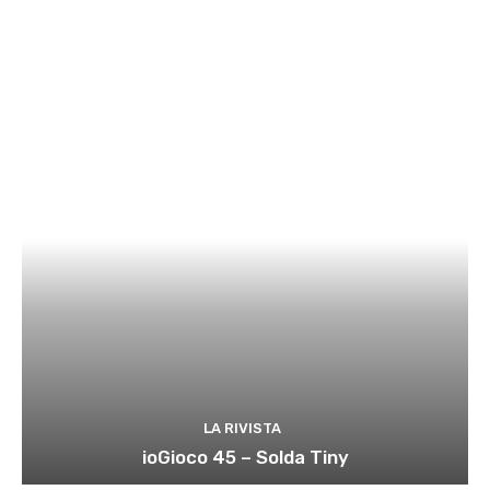
LA RIVISTA
ioGioco 45 – Solda Tiny