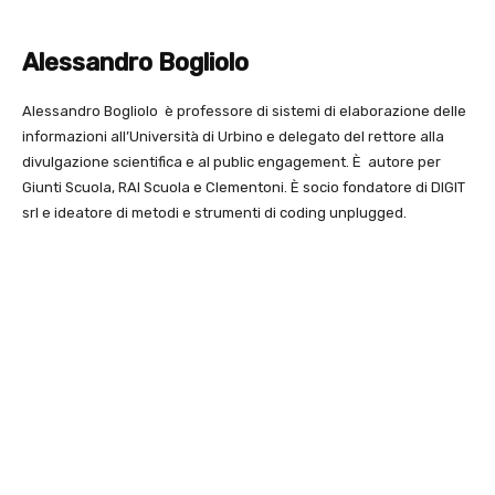
Alessandro Bogliolo
Alessandro Bogliolo è professore di sistemi di elaborazione delle
informazioni all’Università di Urbino e delegato del rettore alla
divulgazione scientifica e al public engagement. È autore per
Giunti Scuola, RAI Scuola e Clementoni. È socio fondatore di DIGIT
srl e ideatore di metodi e strumenti di coding unplugged.