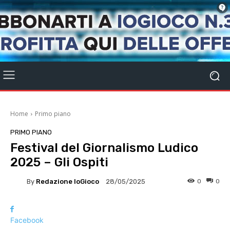
Home
Primo piano
PRIMO PIANO
Festival del Giornalismo Ludico
2025 – Gli Ospiti
By
Redazione IoGioco
0
0
28/05/2025
Facebook