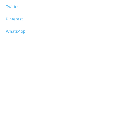
Twitter
Pinterest
WhatsApp