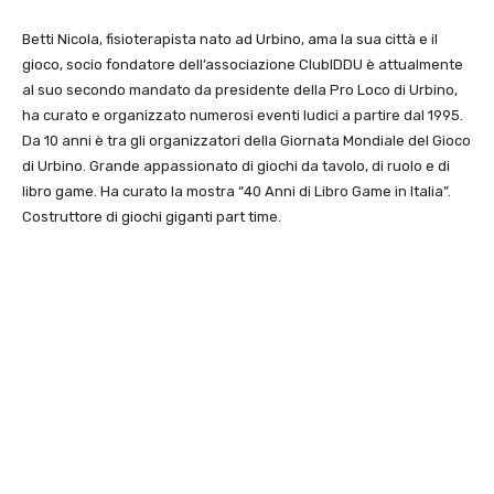
Betti Nicola, fisioterapista nato ad Urbino, ama la sua città e il
gioco, socio fondatore dell’associazione ClubIDDU è attualmente
al suo secondo mandato da presidente della Pro Loco di Urbino,
ha curato e organizzato numerosi eventi ludici a partire dal 1995.
Da 10 anni è tra gli organizzatori della Giornata Mondiale del Gioco
di Urbino. Grande appassionato di giochi da tavolo, di ruolo e di
libro game. Ha curato la mostra “40 Anni di Libro Game in Italia”.
Costruttore di giochi giganti part time.