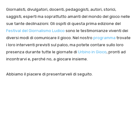
Giornalisti, divulgatori, docenti, pedagogisti, autori, storici,
saggisti, esperti ma soprattutto amanti del mondo del gioco nelle
sue tante declinazioni. Gli ospiti di questa prima edizione del
Festival del Giornalismo Ludico
sono le testimonianze viventi dei
diversi modi di comunicare il gioco. Nel nostro
programma
trovate
i loro interventi previsti sul palco, ma potete contare sullo loro
presenza durante tutte le giornate di
Urbino in Gioco
, pronti ad
incontrarvi e, perché no, a giocare insieme.
Abbiamo il piacere di presentarveli di seguito.