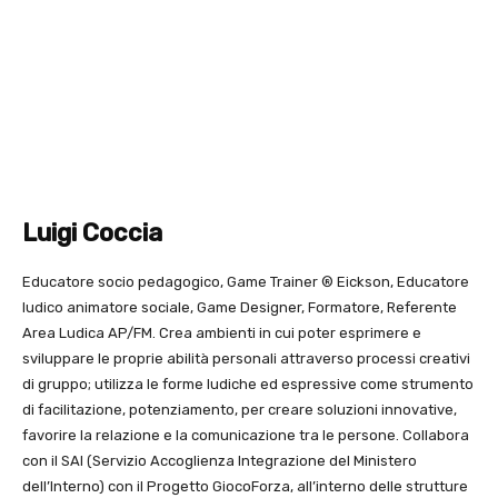
Luigi Coccia
Educatore socio pedagogico, Game Trainer ® Eickson, Educatore
ludico animatore sociale, Game Designer, Formatore, Referente
Area Ludica AP/FM. Crea ambienti in cui poter esprimere e
sviluppare le proprie abilità personali attraverso processi creativi
di gruppo; utilizza le forme ludiche ed espressive come strumento
di facilitazione, potenziamento, per creare soluzioni innovative,
favorire la relazione e la comunicazione tra le persone. Collabora
con il SAI (Servizio Accoglienza Integrazione del Ministero
dell’Interno) con il Progetto GiocoForza, all’interno delle strutture