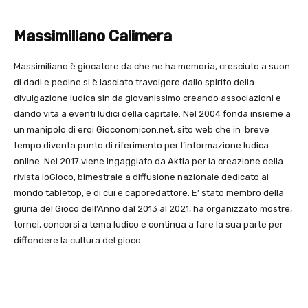
Massimiliano Calimera
Massimiliano è giocatore da che ne ha memoria, cresciuto a suon
di dadi e pedine si è lasciato travolgere dallo spirito della
divulgazione ludica sin da giovanissimo creando associazioni e
dando vita a eventi ludici della capitale. Nel 2004 fonda insieme a
un manipolo di eroi Gioconomicon.net, sito web che in breve
tempo diventa punto di riferimento per l’informazione ludica
online. Nel 2017 viene ingaggiato da Aktia per la creazione della
rivista ioGioco, bimestrale a diffusione nazionale dedicato al
mondo tabletop, e di cui è caporedattore. E’ stato membro della
giuria del Gioco dell’Anno dal 2013 al 2021, ha organizzato mostre,
tornei, concorsi a tema ludico e continua a fare la sua parte per
diffondere la cultura del gioco.