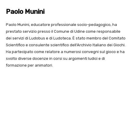
Paolo Munini
Paolo Munini, educatore professionale socio-pedagogico, ha
prestato servizio presso il Comune di Udine come responsabile
dei servizi di Ludobus e di Ludoteca. È stato membro del Comitato
Scientifico e consulente scientifico dell’Archivio Italiano dei Giochi.
Ha partecipato come relatore a numerosi convegni sul gioco e ha
svolto diverse docenze in corsi su argomenti ludici e di
formazione per animatori.