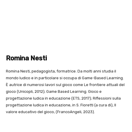
Romina Nesti
Romina Nesti, pedagogista, formatrice. Da molti anni studia il
mondo ludico e in particolare si occupa di Game-Based Learning.
È autrice di numerosi lavori sul gioco come Le frontiere attuali del
gioco (Unicopli, 2012); Game Based Learning. Gioco e
progettazione ludica in educazione (ETS, 2017); Riflessioni sulla
progettazione ludica in educazione, in S. Fioretti (a cura di), Il
valore educativo del gioco, (FrancoAngeli, 2023).