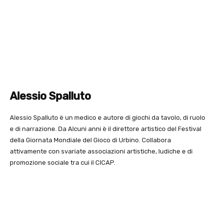
Alessio Spalluto
Alessio Spalluto è un medico e autore di giochi da tavolo, di ruolo
e di narrazione. Da Alcuni anni è il direttore artistico del Festival
della Giornata Mondiale del Gioco di Urbino. Collabora
attivamente con svariate associazioni artistiche, ludiche e di
promozione sociale tra cui il CICAP.