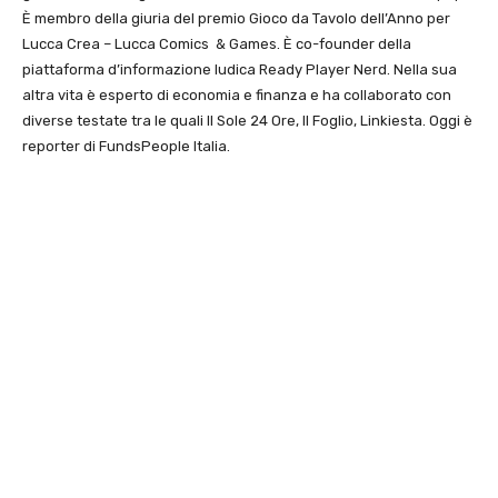
È membro della giuria del premio Gioco da Tavolo dell’Anno per
Lucca Crea – Lucca Comics & Games. È co-founder della
piattaforma d’informazione ludica Ready Player Nerd. Nella sua
altra vita è esperto di economia e finanza e ha collaborato con
diverse testate tra le quali Il Sole 24 Ore, Il Foglio, Linkiesta. Oggi è
reporter di FundsPeople Italia.