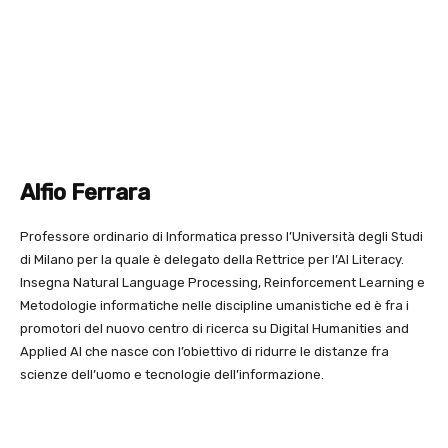
Alfio Ferrara
Professore ordinario di Informatica presso l’Università degli Studi
di Milano per la quale è delegato della Rettrice per l’AI Literacy.
Insegna Natural Language Processing, Reinforcement Learning e
Metodologie informatiche nelle discipline umanistiche ed è fra i
promotori del nuovo centro di ricerca su Digital Humanities and
Applied AI che nasce con l’obiettivo di ridurre le distanze fra
scienze dell’uomo e tecnologie dell’informazione.