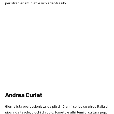
per stranieri rifugiati e richiedenti asilo.
Andrea Curiat
Giornalista professionista, da più di 10 anni scrive su Wired Italia di
giochi da tavolo, giochi di ruolo, fumetti e altri temi di cultura pop.