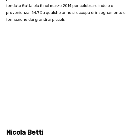
fondato Gattaiola.it nel marzo 2014 per celebrare indole e
provenienza. 64/! Da qualche anno si occupa di insegnamento e
formazione dai grandi ai piccoli.
Nicola Betti