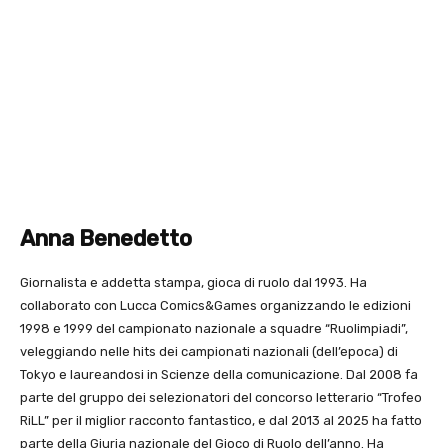
Anna Benedetto
Giornalista e addetta stampa, gioca di ruolo dal 1993. Ha
collaborato con Lucca Comics&Games organizzando le edizioni
1998 e 1999 del campionato nazionale a squadre “Ruolimpiadi”,
veleggiando nelle hits dei campionati nazionali (dell’epoca) di
Tokyo e laureandosi in Scienze della comunicazione. Dal 2008 fa
parte del gruppo dei selezionatori del concorso letterario “Trofeo
RiLL” per il miglior racconto fantastico, e dal 2013 al 2025 ha fatto
parte della Giuria nazionale del Gioco di Ruolo dell’anno. Ha