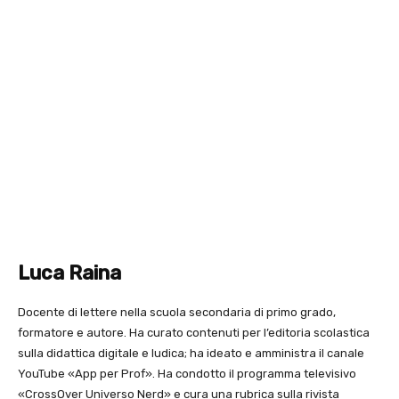
Luca Raina
Docente di lettere nella scuola secondaria di primo grado,
formatore e autore. Ha curato contenuti per l’editoria scolastica
sulla didattica digitale e ludica; ha ideato e amministra il canale
YouTube «App per Prof». Ha condotto il programma televisivo
«CrossOver Universo Nerd» e cura una rubrica sulla rivista