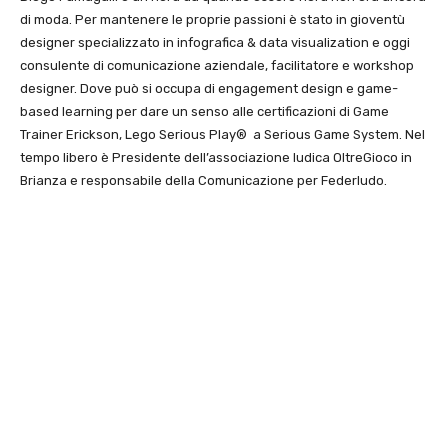
di moda. Per mantenere le proprie passioni è stato in gioventù
designer specializzato in infografica & data visualization e oggi
consulente di comunicazione aziendale, facilitatore e workshop
designer. Dove può si occupa di engagement design e game-
based learning per dare un senso alle certificazioni di Game
Trainer Erickson, Lego Serious Play® a Serious Game System. Nel
tempo libero è Presidente dell’associazione ludica OltreGioco in
Brianza e responsabile della Comunicazione per Federludo.