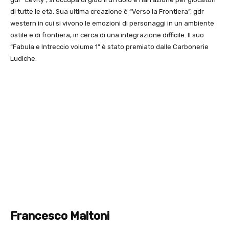
di tutte le età. Sua ultima creazione è “Verso la Frontiera”, gdr
western in cui si vivono le emozioni di personaggi in un ambiente
ostile e di frontiera, in cerca di una integrazione difficile. Il suo
“Fabula e Intreccio volume 1” è stato premiato dalle Carbonerie
Ludiche.
Francesco Maltoni