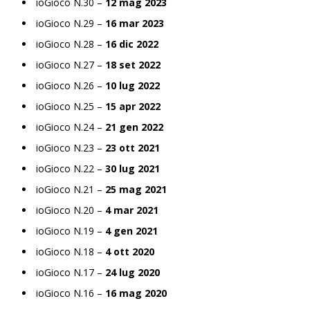
ioGioco N.30 –
12 mag 2023
ioGioco N.29 –
16 mar 2023
ioGioco N.28 –
16 dic 2022
ioGioco N.27 –
18 set 2022
ioGioco N.26 –
10 lug 2022
ioGioco N.25 –
15 apr 2022
ioGioco N.24 –
21 gen 2022
ioGioco N.23 –
23 ott 2021
ioGioco N.22 –
30 lug 2021
ioGioco N.21 –
25 mag 2021
ioGioco N.20 –
4 mar 2021
ioGioco N.19 –
4 gen 2021
ioGioco N.18 –
4 ott 2020
ioGioco N.17 –
24 lug 2020
ioGioco N.16 –
16 mag 2020