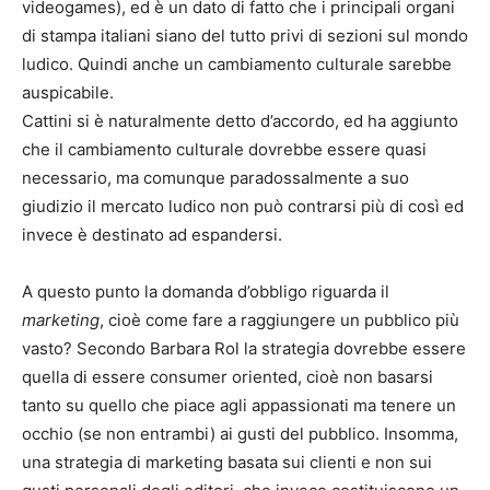
videogames), ed è un dato di fatto che i principali organi
di stampa italiani siano del tutto privi di sezioni sul mondo
ludico. Quindi anche un cambiamento culturale sarebbe
auspicabile.
Cattini si è naturalmente detto d’accordo, ed ha aggiunto
che il cambiamento culturale dovrebbe essere quasi
necessario, ma comunque paradossalmente a suo
giudizio il mercato ludico non può contrarsi più di così ed
invece è destinato ad espandersi.
A questo punto la domanda d’obbligo riguarda il
marketing
, cioè come fare a raggiungere un pubblico più
vasto? Secondo Barbara Rol la strategia dovrebbe essere
quella di essere consumer oriented, cioè non basarsi
tanto su quello che piace agli appassionati ma tenere un
occhio (se non entrambi) ai gusti del pubblico. Insomma,
una strategia di marketing basata sui clienti e non sui