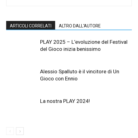
ARTICOLI CORRELATI
ALTRO DALL'AUTORE
PLAY 2025 – L’evoluzione del Festival
del Gioco inizia benissimo
Alessio Spalluto è il vincitore di Un
Gioco con Ennio
La nostra PLAY 2024!