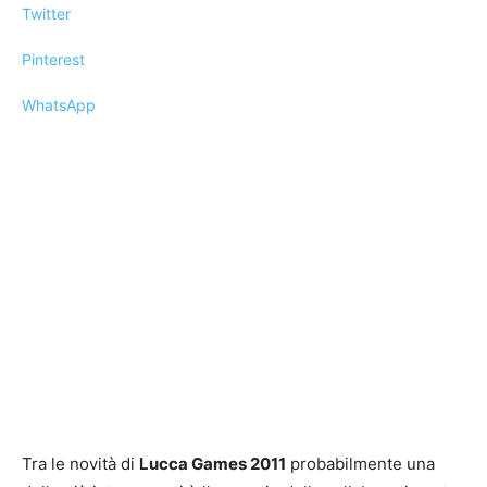
Twitter
Pinterest
WhatsApp
Tra le novità di
Lucca Games 2011
probabilmente una