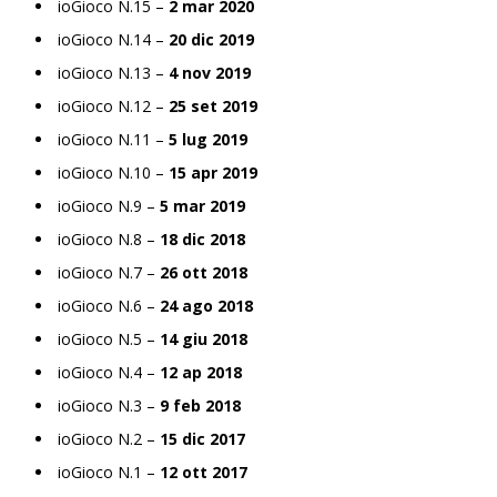
ioGioco N.15 –
2 mar 2020
ioGioco N.14 –
20 dic 2019
ioGioco N.13 –
4 nov 2019
ioGioco N.12 –
25 set 2019
ioGioco N.11 –
5 lug 2019
ioGioco N.10 –
15 apr 2019
ioGioco N.9 –
5 mar 2019
ioGioco N.8 –
18 dic 2018
ioGioco N.7 –
26 ott 2018
ioGioco N.6 –
24 ago 2018
ioGioco N.5 –
14 giu 2018
ioGioco N.4 –
12 ap 2018
ioGioco N.3 –
9 feb 2018
ioGioco N.2 –
15 dic 2017
ioGioco N.1 –
12 ott 2017