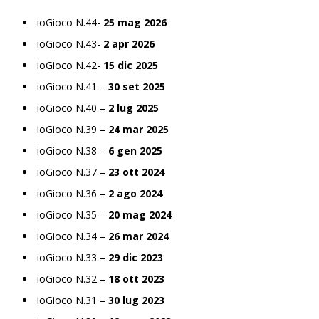
ioGioco N.44-
25 mag 2026
ioGioco N.43-
2 apr 2026
ioGioco N.42-
15 dic 2025
ioGioco N.41 –
30 set 2025
ioGioco N.40 –
2 lug 2025
ioGioco N.39 –
24 mar 2025
ioGioco N.38 –
6 gen 2025
ioGioco N.37 –
23 ott 2024
ioGioco N.36 –
2 ago 2024
ioGioco N.35 –
20 mag 2024
ioGioco N.34 –
26 mar 2024
ioGioco N.33 –
29 dic 2023
ioGioco N.32 –
18 ott 2023
ioGioco N.31 –
30 lug 2023