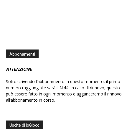
Abbonamenti
ATTENZIONE
Sottoscrivendo l’abbonamento in questo momento, il primo
numero raggiungibile sarà il N.44. In caso di rinnovo, questo
può essere fatto in ogni momento e agganceremo il rinnovo
all’abbonamento in corso.
Uscite di ioGioco