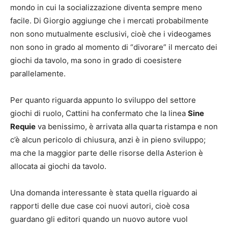
mondo in cui la socializzazione diventa sempre meno
facile. Di Giorgio aggiunge che i mercati probabilmente
non sono mutualmente esclusivi, cioè che i videogames
non sono in grado al momento di “divorare” il mercato dei
giochi da tavolo, ma sono in grado di coesistere
parallelamente.
Per quanto riguarda appunto lo sviluppo del settore
giochi di ruolo, Cattini ha confermato che la linea
Sine
Requie
va benissimo, è arrivata alla quarta ristampa e non
c’è alcun pericolo di chiusura, anzi è in pieno sviluppo;
ma che la maggior parte delle risorse della Asterion è
allocata ai giochi da tavolo.
Una domanda interessante è stata quella riguardo ai
rapporti delle due case coi nuovi autori, cioè cosa
guardano gli editori quando un nuovo autore vuol