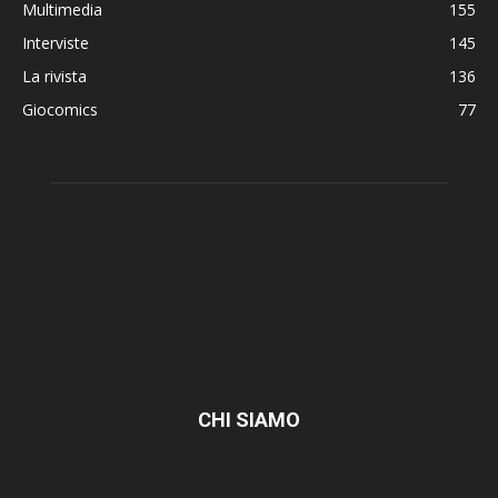
Multimedia
155
Interviste
145
La rivista
136
Giocomics
77
CHI SIAMO