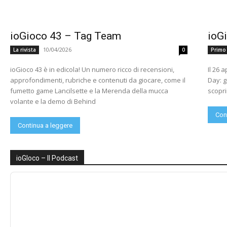
ioGioco 43 – Tag Team
ioG
10/04/2026
La rivista
0
Primo
ioGioco 43 è in edicola! Un numero ricco di recensioni,
Il 26 
approfondimenti, rubriche e contenuti da giocare, come il
Day: g
fumetto game Lancilsette e la Merenda della mucca
scopri
volante e la demo di Behind
Con
Continua a leggere
ioGIoco – Il Podcast
Audio
Player