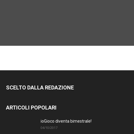
SCELTO DALLA REDAZIONE
ARTICOLI POPOLARI
ioGioco diventa bimestrale!
04/10/2017