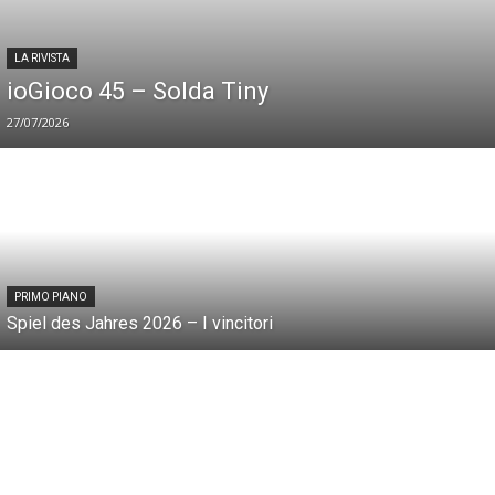
LA RIVISTA
ioGioco 45 – Solda Tiny
27/07/2026
PRIMO PIANO
Spiel des Jahres 2026 – I vincitori