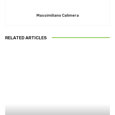
Massimiliano Calimera
RELATED ARTICLES