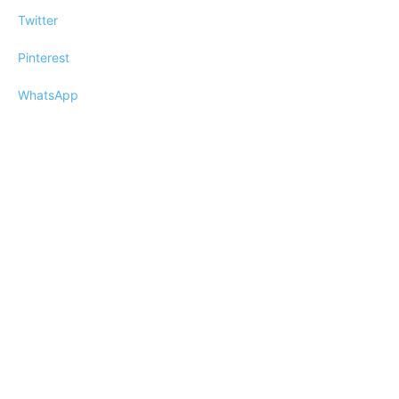
Twitter
Pinterest
WhatsApp