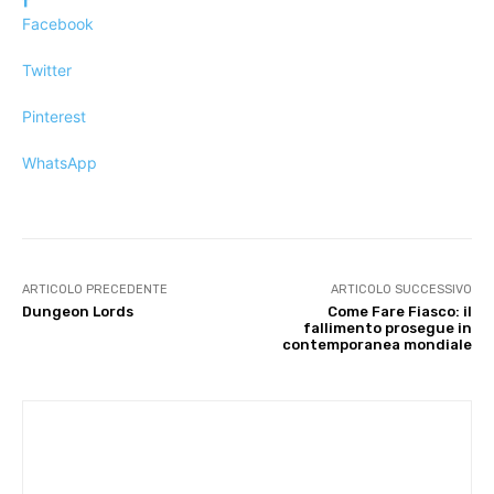
Facebook
Twitter
Pinterest
WhatsApp
ARTICOLO PRECEDENTE
ARTICOLO SUCCESSIVO
Dungeon Lords
Come Fare Fiasco: il
fallimento prosegue in
contemporanea mondiale