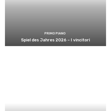
PRIMO PIANO
Spiel des Jahres 2026 – I vincitori