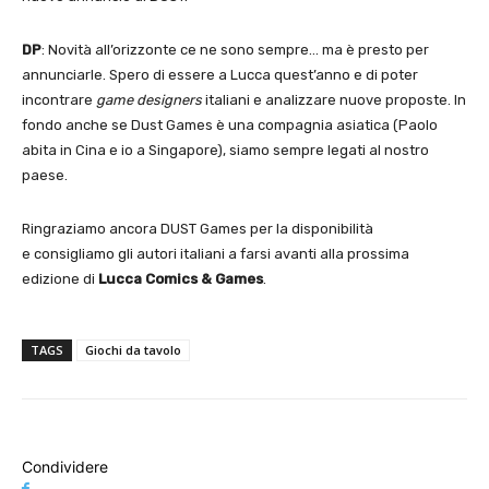
DP
: Novità all’orizzonte ce ne sono sempre… ma è presto per
annunciarle. Spero di essere a Lucca quest’anno e di poter
incontrare
game designers
italiani e analizzare nuove proposte. In
fondo anche se Dust Games è una compagnia asiatica (Paolo
abita in Cina e io a Singapore), siamo sempre legati al nostro
paese.
Ringraziamo ancora DUST Games per la disponibilità
e consigliamo gli autori italiani a farsi avanti alla prossima
edizione di
Lucca Comics & Games
.
TAGS
Giochi da tavolo
Condividere