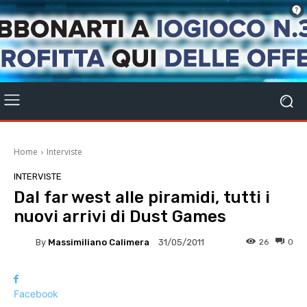
Home
Interviste
INTERVISTE
Dal far west alle piramidi, tutti i
nuovi arrivi di Dust Games
By
Massimiliano Calimera
26
0
31/05/2011
Facebook