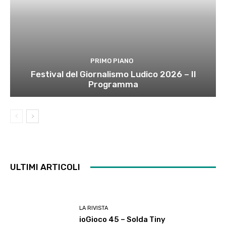
PRIMO PIANO
Festival del Giornalismo Ludico 2026 – Il
Programma
ULTIMI ARTICOLI
LA RIVISTA
ioGioco 45 – Solda Tiny