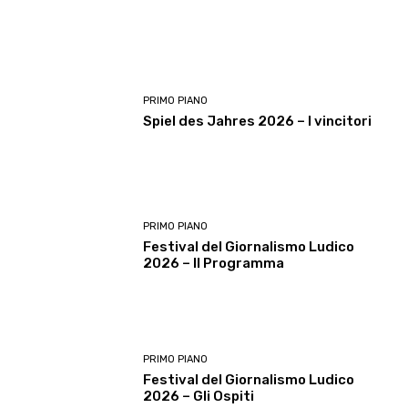
PRIMO PIANO
Spiel des Jahres 2026 – I vincitori
PRIMO PIANO
Festival del Giornalismo Ludico
2026 – Il Programma
PRIMO PIANO
Festival del Giornalismo Ludico
2026 – Gli Ospiti