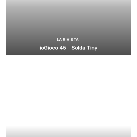
LA RIVISTA
ioGioco 45 – Solda Tiny