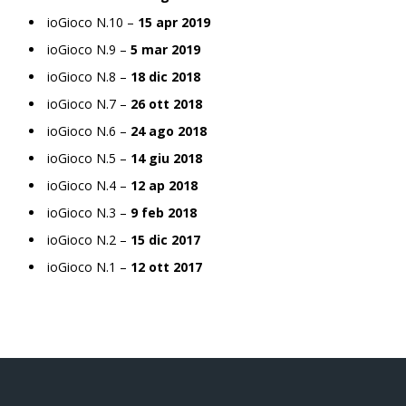
ioGioco N.10 –
15 apr 2019
ioGioco N.9 –
5 mar 2019
ioGioco N.8 –
18 dic 2018
ioGioco N.7 –
26 ott 2018
ioGioco N.6 –
24 ago 2018
ioGioco N.5 –
14 giu 2018
ioGioco N.4 –
12 ap 2018
ioGioco N.3 –
9 feb 2018
ioGioco N.2 –
15 dic 2017
ioGioco N.1 –
12 ott 2017