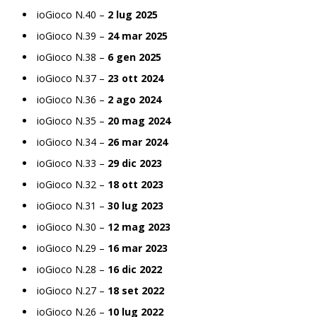
ioGioco N.40 –
2 lug 2025
ioGioco N.39 –
24 mar 2025
ioGioco N.38 –
6 gen 2025
ioGioco N.37 –
23 ott 2024
ioGioco N.36 –
2 ago 2024
ioGioco N.35 –
20 mag 2024
ioGioco N.34 –
26 mar 2024
ioGioco N.33 –
29 dic 2023
ioGioco N.32 –
18 ott 2023
ioGioco N.31 –
30 lug 2023
ioGioco N.30 –
12 mag 2023
ioGioco N.29 –
16 mar 2023
ioGioco N.28 –
16 dic 2022
ioGioco N.27 –
18 set 2022
ioGioco N.26 –
10 lug 2022