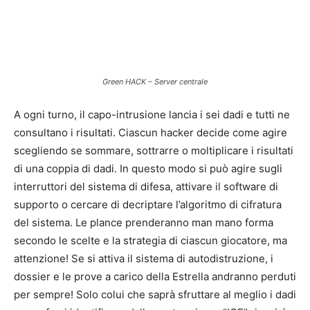
Green HACK – Server centrale
A ogni turno, il capo-intrusione lancia i sei dadi e tutti ne
consultano i risultati. Ciascun hacker decide come agire
scegliendo se sommare, sottrarre o moltiplicare i risultati
di una coppia di dadi. In questo modo si può agire sugli
interruttori del sistema di difesa, attivare il software di
supporto o cercare di decriptare l’algoritmo di cifratura
del sistema. Le plance prenderanno man mano forma
secondo le scelte e la strategia di ciascun giocatore, ma
attenzione! Se si attiva il sistema di autodistruzione, i
dossier e le prove a carico della Estrella andranno perduti
per sempre! Solo colui che saprà sfruttare al meglio i dadi