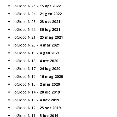
ioGioco N.25 –
15 apr 2022
ioGioco N.24 –
21 gen 2022
ioGioco N.23 –
23 ott 2021
ioGioco N.22 –
30 lug 2021
ioGioco N.21 –
25 mag 2021
ioGioco N.20 –
4 mar 2021
ioGioco N.19 –
4 gen 2021
ioGioco N.18 –
4 ott 2020
ioGioco N.17 –
24 lug 2020
ioGioco N.16 –
16 mag 2020
ioGioco N.15 –
2 mar 2020
ioGioco N.14 –
20 dic 2019
ioGioco N.13 –
4 nov 2019
ioGioco N.12 –
25 set 2019
ioGioco N.11 –
5 lug 2019