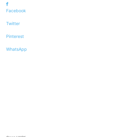
Facebook
Twitter
Pinterest
WhatsApp