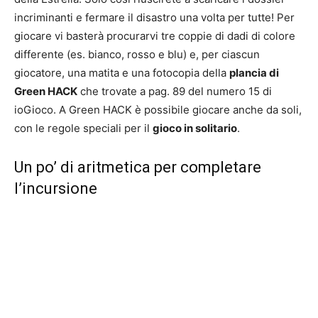
incriminanti e fermare il disastro una volta per tutte! Per
giocare vi basterà procurarvi tre coppie di dadi di colore
differente (es. bianco, rosso e blu) e, per ciascun
giocatore, una matita e una fotocopia della
plancia di
Green HACK
che trovate a pag. 89 del numero 15 di
ioGioco. A Green HACK è possibile giocare anche da soli,
con le regole speciali per il
gioco in solitario
.
Un po’ di aritmetica per completare
l’incursione