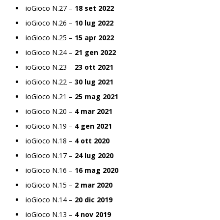
ioGioco N.27 –
18 set 2022
ioGioco N.26 –
10 lug 2022
ioGioco N.25 –
15 apr 2022
ioGioco N.24 –
21 gen 2022
ioGioco N.23 –
23 ott 2021
ioGioco N.22 –
30 lug 2021
ioGioco N.21 –
25 mag 2021
ioGioco N.20 –
4 mar 2021
ioGioco N.19 –
4 gen 2021
ioGioco N.18 –
4 ott 2020
ioGioco N.17 –
24 lug 2020
ioGioco N.16 –
16 mag 2020
ioGioco N.15 –
2 mar 2020
ioGioco N.14 –
20 dic 2019
ioGioco N.13 –
4 nov 2019