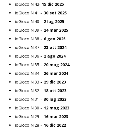
ioGioco N.42-
15 dic 2025
ioGioco N.41 –
30 set 2025
ioGioco N.40 –
2 lug 2025
ioGioco N.39 –
24 mar 2025
ioGioco N.38 –
6 gen 2025
ioGioco N.37 –
23 ott 2024
ioGioco N.36 –
2 ago 2024
ioGioco N.35 –
20 mag 2024
ioGioco N.34 –
26 mar 2024
ioGioco N.33 –
29 dic 2023
ioGioco N.32 –
18 ott 2023
ioGioco N.31 –
30 lug 2023
ioGioco N.30 –
12 mag 2023
ioGioco N.29 –
16 mar 2023
ioGioco N.28 –
16 dic 2022