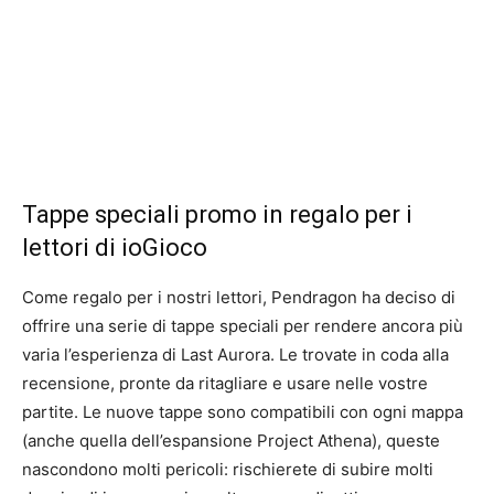
Tappe speciali promo in regalo per i
lettori di ioGioco
Come regalo per i nostri lettori, Pendragon ha deciso di
offrire una serie di tappe speciali per rendere ancora più
varia l’esperienza di Last Aurora. Le trovate in coda alla
recensione, pronte da ritagliare e usare nelle vostre
partite. Le nuove tappe sono compatibili con ogni mappa
(anche quella dell’espansione Project Athena), queste
nascondono molti pericoli: rischierete di subire molti