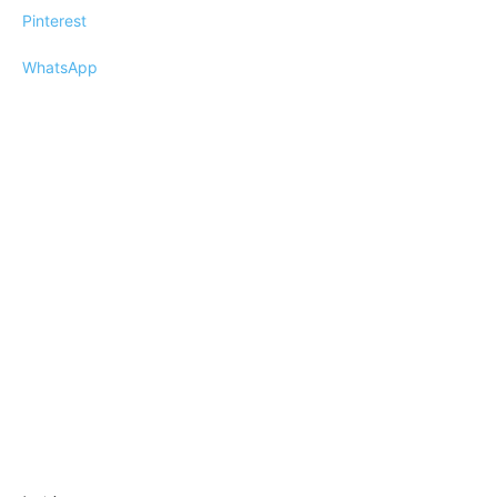
Pinterest
WhatsApp