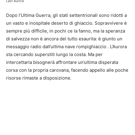
Last Aurora
Dopo l’Ultima Guerra, gli stati settentrionali sono ridotti a
un vasto e inospitale deserto di ghiaccio. Sopravvivere è
sempre più difficile, in pochi ce la fanno, ma la speranza
di salvezza non è ancora del tutto esaurita: è giunto un
messaggio radio dall’ultima nave rompighiaccio . L’Aurora
sta cercando superstiti lungo la costa. Ma per
intercettarla bisognerà affrontare un’ultima disperata
corsa con la propria carovana, facendo appello alle poche
risorse rimaste a disposizione.