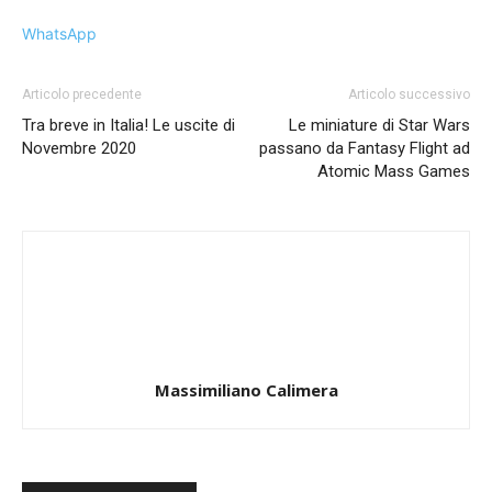
WhatsApp
Articolo precedente
Articolo successivo
Tra breve in Italia! Le uscite di
Le miniature di Star Wars
Novembre 2020
passano da Fantasy Flight ad
Atomic Mass Games
Massimiliano Calimera