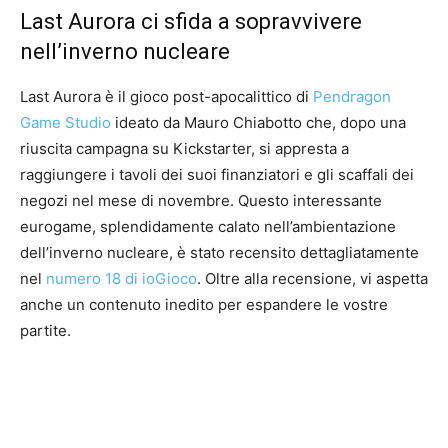
Last Aurora ci sfida a sopravvivere
nell’inverno nucleare
Last Aurora è il gioco post-apocalittico di
Pendragon
Game Studio
ideato da Mauro Chiabotto che, dopo una
riuscita campagna su Kickstarter, si appresta a
raggiungere i tavoli dei suoi finanziatori e gli scaffali dei
negozi nel mese di novembre. Questo interessante
eurogame, splendidamente calato nell’ambientazione
dell’inverno nucleare, è stato recensito dettagliatamente
nel
numero 18 di ioGioco
. Oltre alla recensione, vi aspetta
anche un contenuto inedito per espandere le vostre
partite.