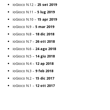
ioGioco N.12 –
25 set 2019
ioGioco N.11 –
5 lug 2019
ioGioco N.10 –
15 apr 2019
ioGioco N.9 –
5 mar 2019
ioGioco N.8 –
18 dic 2018
ioGioco N.7 –
26 ott 2018
ioGioco N.6 –
24 ago 2018
ioGioco N.5 –
14 giu 2018
ioGioco N.4 –
12 ap 2018
ioGioco N.3 –
9 feb 2018
ioGioco N.2 –
15 dic 2017
ioGioco N.1 –
12 ott 2017