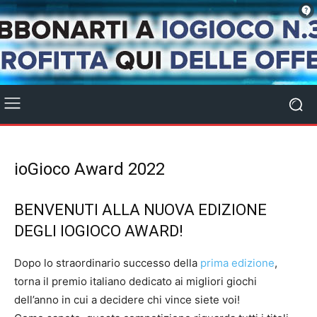
ioGioco Award 2022
BENVENUTI ALLA NUOVA EDIZIONE
DEGLI IOGIOCO AWARD!
Dopo lo straordinario successo della
prima edizione
,
torna il premio italiano dedicato ai migliori giochi
dell’anno in cui a decidere chi vince siete voi!