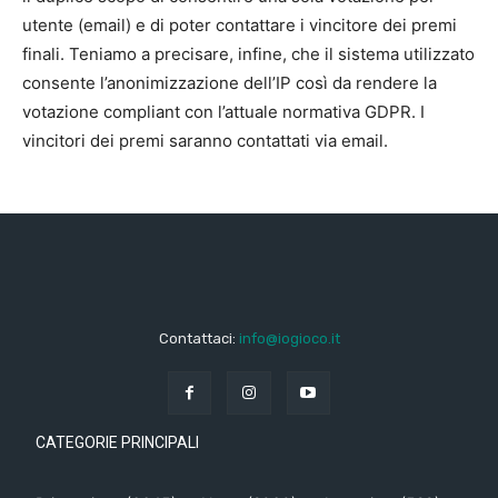
utente (email) e di poter contattare i vincitore dei premi
finali. Teniamo a precisare, infine, che il sistema utilizzato
consente l’anonimizzazione dell’IP così da rendere la
votazione compliant con l’attuale normativa GDPR. I
vincitori dei premi saranno contattati via email.
Contattaci:
info@iogioco.it
CATEGORIE PRINCIPALI