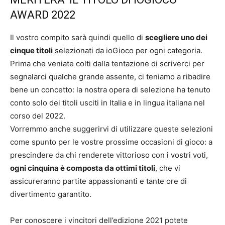
AWARD 2022
Il vostro compito sarà quindi quello di
scegliere uno dei
cinque titoli
selezionati da ioGioco per ogni categoria.
Prima che veniate colti dalla tentazione di scriverci per
segnalarci qualche grande assente, ci teniamo a ribadire
bene un concetto: la nostra opera di selezione ha tenuto
conto solo dei titoli usciti in Italia e in lingua italiana nel
corso del 2022.
Vorremmo anche suggerirvi di utilizzare queste selezioni
come spunto per le vostre prossime occasioni di gioco: a
prescindere da chi renderete vittorioso con i vostri voti,
ogni cinquina è composta da ottimi titoli
, che vi
assicureranno partite appassionanti e tante ore di
divertimento garantito.
Per conoscere i vincitori dell’edizione 2021 potete