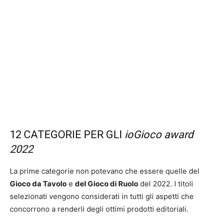
12 CATEGORIE PER GLI
ioGioco award
2022
La prime categorie non potevano che essere quelle del
Gioco da Tavolo
e
del Gioco di Ruolo
del 2022. I titoli
selezionati vengono considerati in tutti gli aspetti che
concorrono a renderli degli ottimi prodotti editoriali.