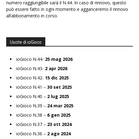
numero raggiungibile sarà il N.44. In caso di rinnovo, questo
può essere fatto in ogni momento e agganceremo il rinnovo
all’abbonamento in corso.
Uscite di ioGioco
ioGioco N.44-
25 mag 2026
ioGioco N.43-
2 apr 2026
ioGioco N.42-
15 dic 2025
ioGioco N.41 –
30 set 2025
ioGioco N.40 –
2 lug 2025
ioGioco N.39 –
24 mar 2025
ioGioco N.38 –
6 gen 2025
ioGioco N.37 –
23 ott 2024
ioGioco N.36 –
2 ago 2024