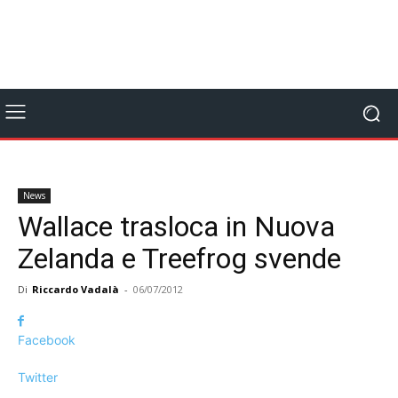
News
Wallace trasloca in Nuova
Zelanda e Treefrog svende
Di
Riccardo Vadalà
-
06/07/2012
Facebook
Twitter