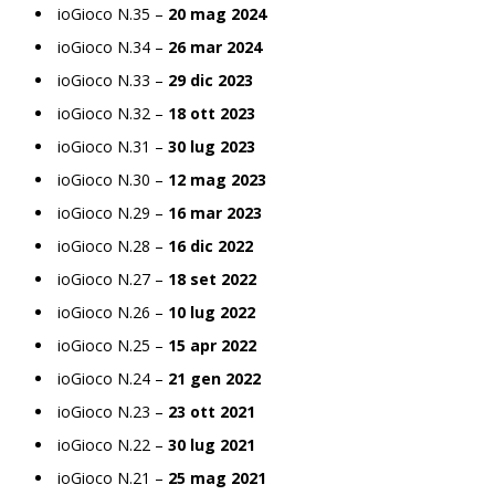
ioGioco N.35 –
20 mag 2024
ioGioco N.34 –
26 mar 2024
ioGioco N.33 –
29 dic 2023
ioGioco N.32 –
18 ott 2023
ioGioco N.31 –
30 lug 2023
ioGioco N.30 –
12 mag 2023
ioGioco N.29 –
16 mar 2023
ioGioco N.28 –
16 dic 2022
ioGioco N.27 –
18 set 2022
ioGioco N.26 –
10 lug 2022
ioGioco N.25 –
15 apr 2022
ioGioco N.24 –
21 gen 2022
ioGioco N.23 –
23 ott 2021
ioGioco N.22 –
30 lug 2021
ioGioco N.21 –
25 mag 2021