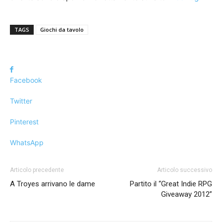
TAGS
Giochi da tavolo
Facebook
Twitter
Pinterest
WhatsApp
Articolo precedente
Articolo successivo
A Troyes arrivano le dame
Partito il “Great Indie RPG
Giveaway 2012”