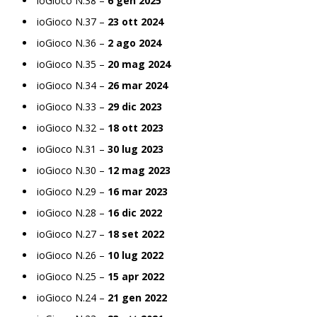
ioGioco N.38 –
6 gen 2025
ioGioco N.37 –
23 ott 2024
ioGioco N.36 –
2 ago 2024
ioGioco N.35 –
20 mag 2024
ioGioco N.34 –
26 mar 2024
ioGioco N.33 –
29 dic 2023
ioGioco N.32 –
18 ott 2023
ioGioco N.31 –
30 lug 2023
ioGioco N.30 –
12 mag 2023
ioGioco N.29 –
16 mar 2023
ioGioco N.28 –
16 dic 2022
ioGioco N.27 –
18 set 2022
ioGioco N.26 –
10 lug 2022
ioGioco N.25 –
15 apr 2022
ioGioco N.24 –
21 gen 2022