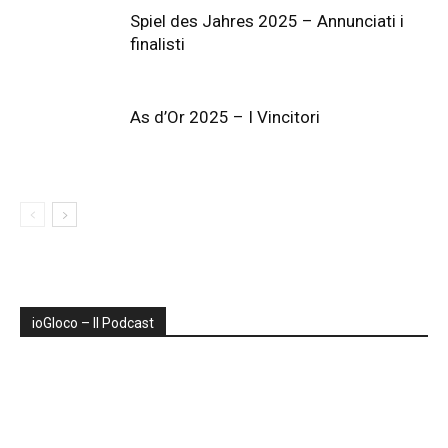
Spiel des Jahres 2025 – Annunciati i
finalisti
As d’Or 2025 – I Vincitori
ioGIoco – Il Podcast
Audio
Player