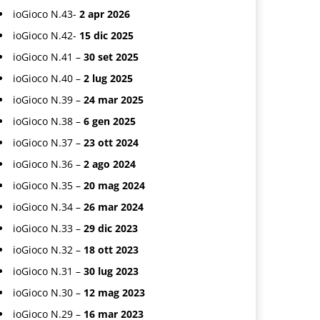
ioGioco N.43-
2 apr 2026
ioGioco N.42-
15 dic 2025
ioGioco N.41 –
30 set 2025
ioGioco N.40 –
2 lug 2025
ioGioco N.39 –
24 mar 2025
ioGioco N.38 –
6 gen 2025
ioGioco N.37 –
23 ott 2024
ioGioco N.36 –
2 ago 2024
ioGioco N.35 –
20 mag 2024
ioGioco N.34 –
26 mar 2024
ioGioco N.33 –
29 dic 2023
ioGioco N.32 –
18 ott 2023
ioGioco N.31 –
30 lug 2023
ioGioco N.30 –
12 mag 2023
ioGioco N.29 –
16 mar 2023