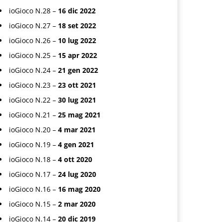
ioGioco N.28 –
16 dic 2022
ioGioco N.27 –
18 set 2022
ioGioco N.26 –
10 lug 2022
ioGioco N.25 –
15 apr 2022
ioGioco N.24 –
21 gen 2022
ioGioco N.23 –
23 ott 2021
ioGioco N.22 –
30 lug 2021
ioGioco N.21 –
25 mag 2021
ioGioco N.20 –
4 mar 2021
ioGioco N.19 –
4 gen 2021
ioGioco N.18 –
4 ott 2020
ioGioco N.17 –
24 lug 2020
ioGioco N.16 –
16 mag 2020
ioGioco N.15 –
2 mar 2020
ioGioco N.14 –
20 dic 2019