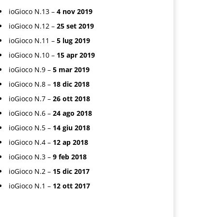
ioGioco N.13 –
4 nov 2019
ioGioco N.12 –
25 set 2019
ioGioco N.11 –
5 lug 2019
ioGioco N.10 –
15 apr 2019
ioGioco N.9 –
5 mar 2019
ioGioco N.8 –
18 dic 2018
ioGioco N.7 –
26 ott 2018
ioGioco N.6 –
24 ago 2018
ioGioco N.5 –
14 giu 2018
ioGioco N.4 –
12 ap 2018
ioGioco N.3 –
9 feb 2018
ioGioco N.2 –
15 dic 2017
ioGioco N.1 –
12 ott 2017