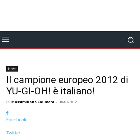
News
Il campione europeo 2012 di
YU-GI-OH! è italiano!
Di
Massimiliano Calimera
-
10/07/2012
Facebook
Twitter