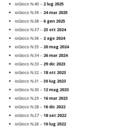
ioGioco N.40 –
2 lug 2025
ioGioco N.39 –
24 mar 2025
ioGioco N.38 –
6 gen 2025
ioGioco N.37 –
23 ott 2024
ioGioco N.36 –
2 ago 2024
ioGioco N.35 –
20 mag 2024
ioGioco N.34 –
26 mar 2024
ioGioco N.33 –
29 dic 2023
ioGioco N.32 –
18 ott 2023
ioGioco N.31 –
30 lug 2023
ioGioco N.30 –
12 mag 2023
ioGioco N.29 –
16 mar 2023
ioGioco N.28 –
16 dic 2022
ioGioco N.27 –
18 set 2022
ioGioco N.26 –
10 lug 2022