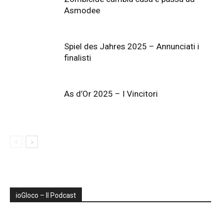
Asmodee
Spiel des Jahres 2025 – Annunciati i
finalisti
As d’Or 2025 – I Vincitori
ioGIoco – Il Podcast
Audio