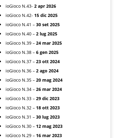
ioGioco N.43-
2 apr 2026
ioGioco N.42-
15 dic 2025
ioGioco N.41 –
30 set 2025
ioGioco N.40 –
2 lug 2025
ioGioco N.39 –
24 mar 2025
ioGioco N.38 –
6 gen 2025
ioGioco N.37 –
23 ott 2024
ioGioco N.36 –
2 ago 2024
ioGioco N.35 –
20 mag 2024
ioGioco N.34 –
26 mar 2024
ioGioco N.33 –
29 dic 2023
ioGioco N.32 –
18 ott 2023
ioGioco N.31 –
30 lug 2023
ioGioco N.30 –
12 mag 2023
ioGioco N.29 –
16 mar 2023