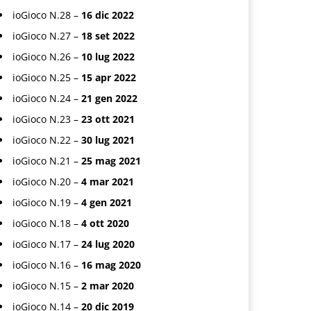
ioGioco N.28 –
16 dic 2022
ioGioco N.27 –
18 set 2022
ioGioco N.26 –
10 lug 2022
ioGioco N.25 –
15 apr 2022
ioGioco N.24 –
21 gen 2022
ioGioco N.23 –
23 ott 2021
ioGioco N.22 –
30 lug 2021
ioGioco N.21 –
25 mag 2021
ioGioco N.20 –
4 mar 2021
ioGioco N.19 –
4 gen 2021
ioGioco N.18 –
4 ott 2020
ioGioco N.17 –
24 lug 2020
ioGioco N.16 –
16 mag 2020
ioGioco N.15 –
2 mar 2020
ioGioco N.14 –
20 dic 2019