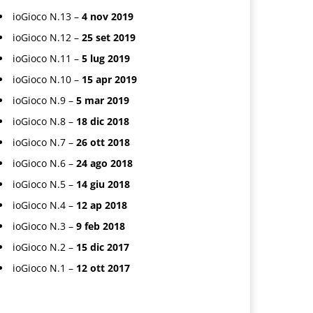
ioGioco N.13 –
4 nov 2019
ioGioco N.12 –
25 set 2019
ioGioco N.11 –
5 lug 2019
ioGioco N.10 –
15 apr 2019
ioGioco N.9 –
5 mar 2019
ioGioco N.8 –
18 dic 2018
ioGioco N.7 –
26 ott 2018
ioGioco N.6 –
24 ago 2018
ioGioco N.5 –
14 giu 2018
ioGioco N.4 –
12 ap 2018
ioGioco N.3 –
9 feb 2018
ioGioco N.2 –
15 dic 2017
ioGioco N.1 –
12 ott 2017