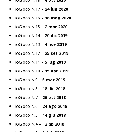
ioGioco N.18 –
4 ott 2020
ioGioco N.17 –
24 lug 2020
ioGioco N.16 –
16 mag 2020
ioGioco N.15 –
2 mar 2020
ioGioco N.14 –
20 dic 2019
ioGioco N.13 –
4 nov 2019
ioGioco N.12 –
25 set 2019
ioGioco N.11 –
5 lug 2019
ioGioco N.10 –
15 apr 2019
ioGioco N.9 –
5 mar 2019
ioGioco N.8 –
18 dic 2018
ioGioco N.7 –
26 ott 2018
ioGioco N.6 –
24 ago 2018
ioGioco N.5 –
14 giu 2018
ioGioco N.4 –
12 ap 2018