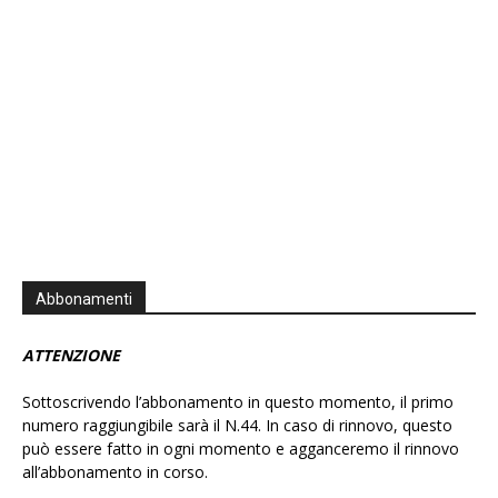
Abbonamenti
ATTENZIONE
Sottoscrivendo l’abbonamento in questo momento, il primo
numero raggiungibile sarà il N.44. In caso di rinnovo, questo
può essere fatto in ogni momento e agganceremo il rinnovo
all’abbonamento in corso.