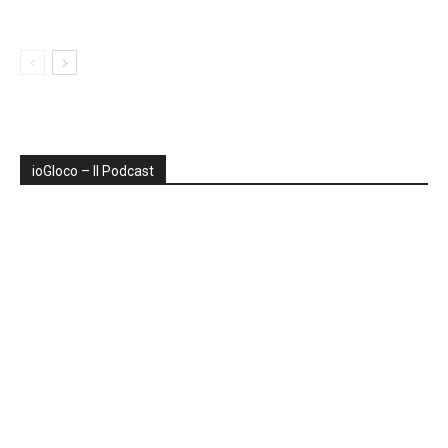
ioGIoco – Il Podcast
Audio
Player