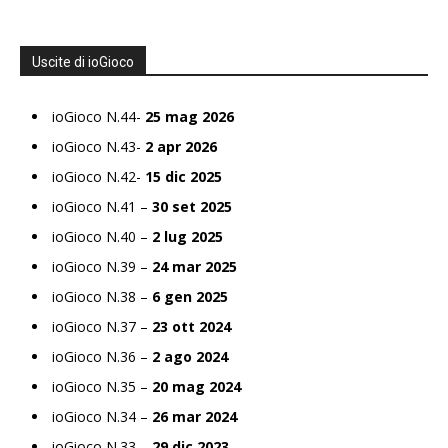
Uscite di ioGioco
ioGioco N.44-
25 mag 2026
ioGioco N.43-
2 apr 2026
ioGioco N.42-
15 dic 2025
ioGioco N.41 –
30 set 2025
ioGioco N.40 –
2 lug 2025
ioGioco N.39 –
24 mar 2025
ioGioco N.38 –
6 gen 2025
ioGioco N.37 –
23 ott 2024
ioGioco N.36 –
2 ago 2024
ioGioco N.35 –
20 mag 2024
ioGioco N.34 –
26 mar 2024
ioGioco N.33 –
29 dic 2023