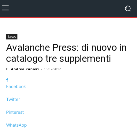
News
Avalanche Press: di nuovo in
catalogo tre supplementi
Di
Andrea Ranieri
-
15/07/2012
Facebook
Twitter
Pinterest
WhatsApp