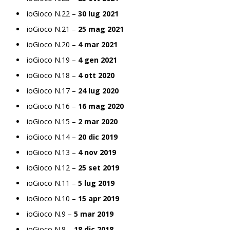
ioGioco N.22 –
30 lug 2021
ioGioco N.21 –
25 mag 2021
ioGioco N.20 –
4 mar 2021
ioGioco N.19 –
4 gen 2021
ioGioco N.18 –
4 ott 2020
ioGioco N.17 –
24 lug 2020
ioGioco N.16 –
16 mag 2020
ioGioco N.15 –
2 mar 2020
ioGioco N.14 –
20 dic 2019
ioGioco N.13 –
4 nov 2019
ioGioco N.12 –
25 set 2019
ioGioco N.11 –
5 lug 2019
ioGioco N.10 –
15 apr 2019
ioGioco N.9 –
5 mar 2019
ioGioco N.8 –
18 dic 2018