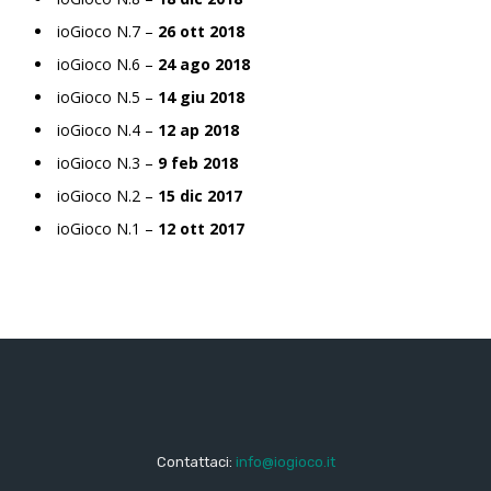
ioGioco N.7 –
26 ott 2018
ioGioco N.6 –
24 ago 2018
ioGioco N.5 –
14 giu 2018
ioGioco N.4 –
12 ap 2018
ioGioco N.3 –
9 feb 2018
ioGioco N.2 –
15 dic 2017
ioGioco N.1 –
12 ott 2017
Contattaci:
info@iogioco.it