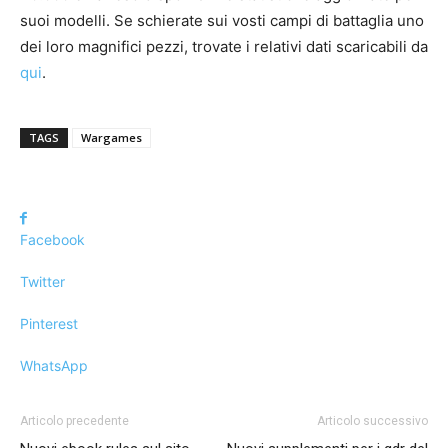
suoi modelli. Se schierate sui vosti campi di battaglia uno
dei loro magnifici pezzi, trovate i relativi dati scaricabili da
qui
.
TAGS
Wargames
Facebook
Twitter
Pinterest
WhatsApp
Articolo precedente
Articolo successivo