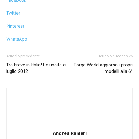
Twitter
Pinterest
WhatsApp
Articolo precedente
Articolo successivo
Tra breve in Italia! Le uscite di
Forge World aggiorna i propri
luglio 2012
modelli alla 6°
Andrea Ranieri