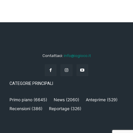
Contattaci:
info@iogioco.it
CATEGORIE PRINCIPALI
Primo piano
(6645)
News
(2060)
Anteprime
(529)
Recensioni
(386)
Reportage
(326)