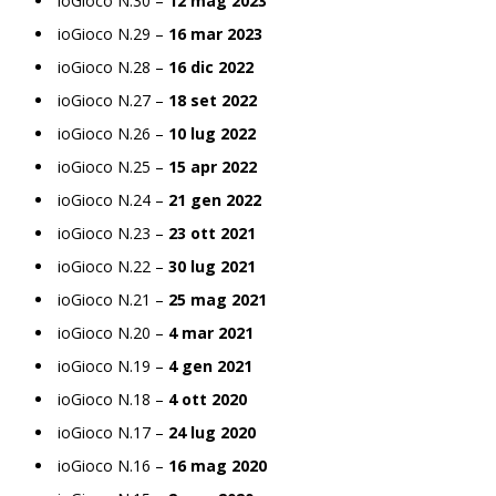
ioGioco N.30 –
12 mag 2023
ioGioco N.29 –
16 mar 2023
ioGioco N.28 –
16 dic 2022
ioGioco N.27 –
18 set 2022
ioGioco N.26 –
10 lug 2022
ioGioco N.25 –
15 apr 2022
ioGioco N.24 –
21 gen 2022
ioGioco N.23 –
23 ott 2021
ioGioco N.22 –
30 lug 2021
ioGioco N.21 –
25 mag 2021
ioGioco N.20 –
4 mar 2021
ioGioco N.19 –
4 gen 2021
ioGioco N.18 –
4 ott 2020
ioGioco N.17 –
24 lug 2020
ioGioco N.16 –
16 mag 2020