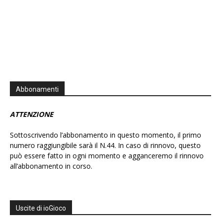
Abbonamenti
ATTENZIONE
Sottoscrivendo l’abbonamento in questo momento, il primo
numero raggiungibile sarà il N.44. In caso di rinnovo, questo
può essere fatto in ogni momento e agganceremo il rinnovo
all’abbonamento in corso.
Uscite di ioGioco