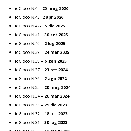
ioGioco N.44-
25 mag 2026
ioGioco N.43-
2 apr 2026
ioGioco N.42-
15 dic 2025
ioGioco N.41 –
30 set 2025
ioGioco N.40 –
2 lug 2025
ioGioco N.39 –
24 mar 2025
ioGioco N.38 –
6 gen 2025
ioGioco N.37 –
23 ott 2024
ioGioco N.36 –
2 ago 2024
ioGioco N.35 –
20 mag 2024
ioGioco N.34 –
26 mar 2024
ioGioco N.33 –
29 dic 2023
ioGioco N.32 –
18 ott 2023
ioGioco N.31 –
30 lug 2023