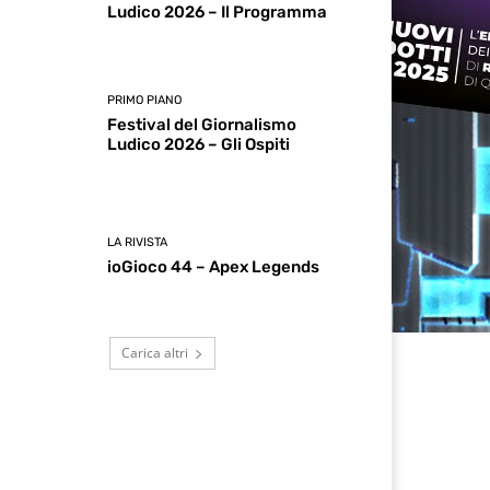
Ludico 2026 – Il Programma
PRIMO PIANO
Festival del Giornalismo
Ludico 2026 – Gli Ospiti
LA RIVISTA
ioGioco 44 – Apex Legends
Carica altri