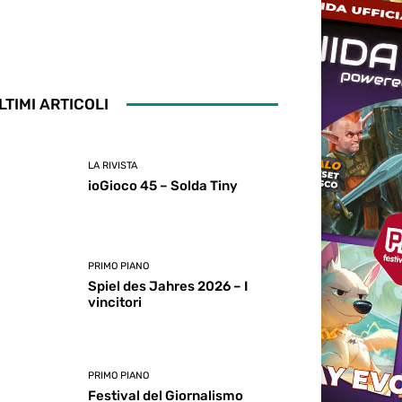
LTIMI ARTICOLI
LA RIVISTA
ioGioco 45 – Solda Tiny
PRIMO PIANO
Spiel des Jahres 2026 – I
vincitori
PRIMO PIANO
Festival del Giornalismo