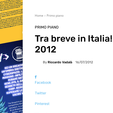
Home
Primo piano
PRIMO PIANO
Tra breve in Italia!
2012
By
Riccardo Vadalà
16/07/2012
Facebook
Twitter
Pinterest