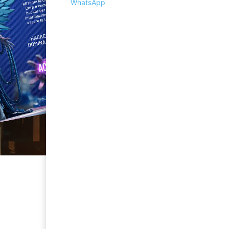
WhatsApp