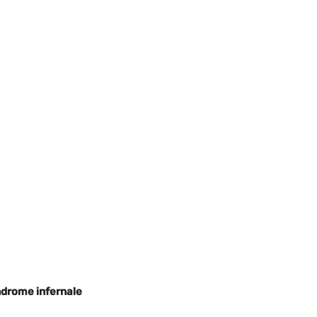
indrome infernale