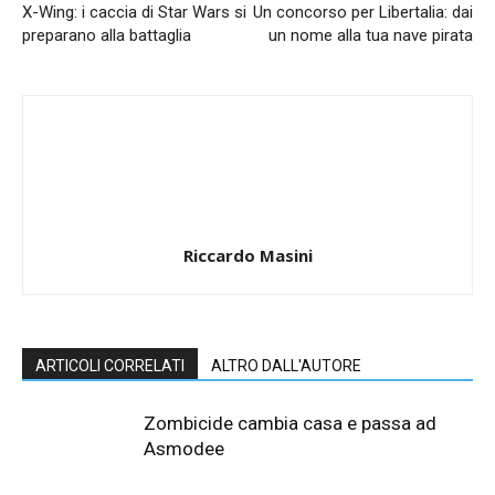
X-Wing: i caccia di Star Wars si
Un concorso per Libertalia: dai
preparano alla battaglia
un nome alla tua nave pirata
Riccardo Masini
ARTICOLI CORRELATI
ALTRO DALL'AUTORE
Zombicide cambia casa e passa ad
Asmodee