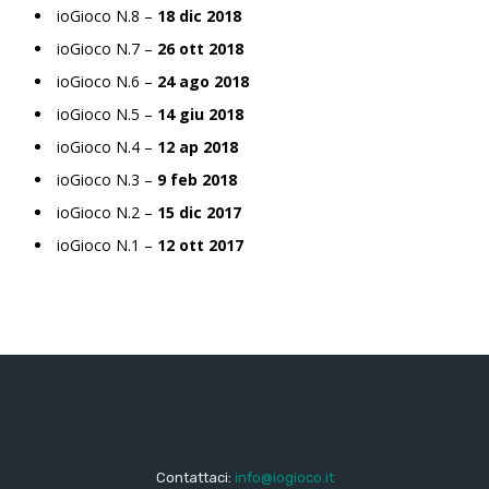
ioGioco N.8 –
18 dic 2018
ioGioco N.7 –
26 ott 2018
ioGioco N.6 –
24 ago 2018
ioGioco N.5 –
14 giu 2018
ioGioco N.4 –
12 ap 2018
ioGioco N.3 –
9 feb 2018
ioGioco N.2 –
15 dic 2017
ioGioco N.1 –
12 ott 2017
Contattaci:
info@iogioco.it