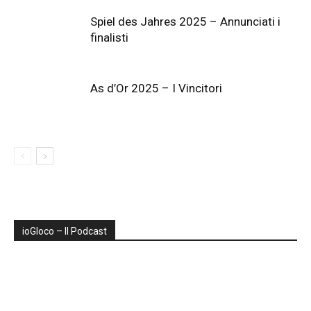
Spiel des Jahres 2025 – Annunciati i
finalisti
As d’Or 2025 – I Vincitori
ioGIoco – Il Podcast
Audio
Player