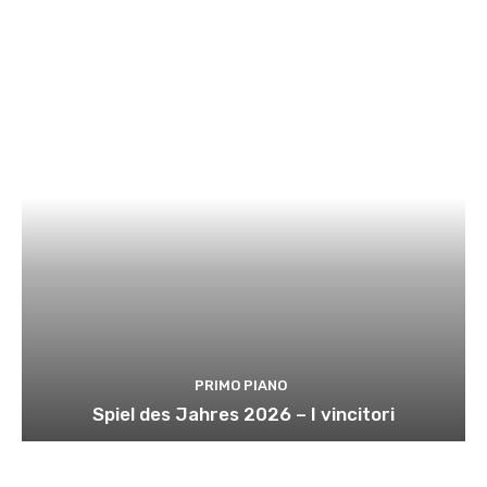
PRIMO PIANO
Spiel des Jahres 2026 – I vincitori