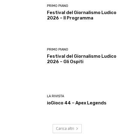
PRIMO PIANO
Festival del Giornalismo Ludico
2026 – Il Programma
PRIMO PIANO
Festival del Giornalismo Ludico
2026 – Gli Ospiti
LA RIVISTA
ioGioco 44 – Apex Legends
Carica altri