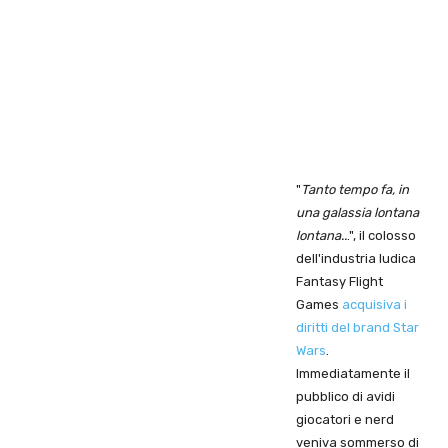
"
Tanto tempo fa, in
una galassia lontana
lontana..
.", il colosso
dell'industria ludica
Fantasy Flight
Games
acquisiva i
diritti del brand Star
Wars
.
Immediatamente il
pubblico di avidi
giocatori e nerd
veniva sommerso di