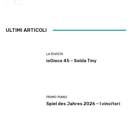
ULTIMI ARTICOLI
LA RIVISTA
ioGioco 45 – Solda Tiny
PRIMO PIANO
Spiel des Jahres 2026 – I vincitori