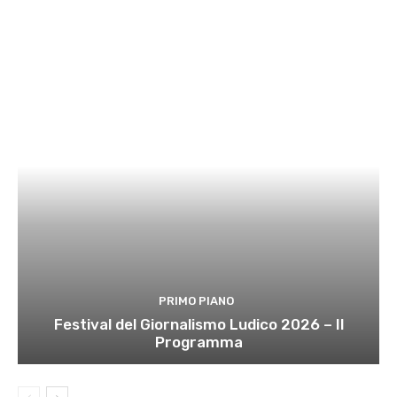
PRIMO PIANO
Festival del Giornalismo Ludico 2026 – Il
Programma