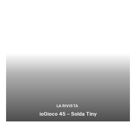
LA RIVISTA
ioGioco 45 – Solda Tiny