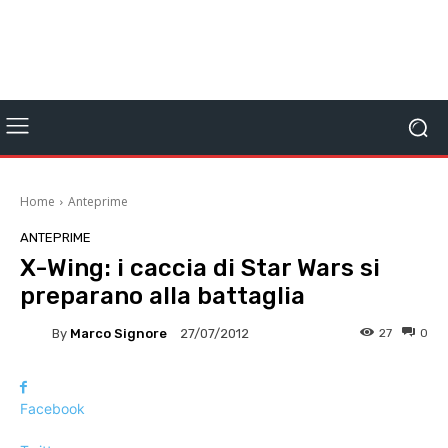
Home
Anteprime
ANTEPRIME
X-Wing: i caccia di Star Wars si
preparano alla battaglia
By
Marco Signore
27
0
27/07/2012
Facebook