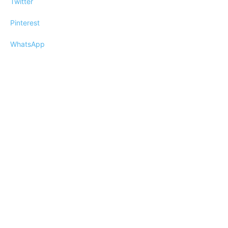
Twitter
Pinterest
WhatsApp