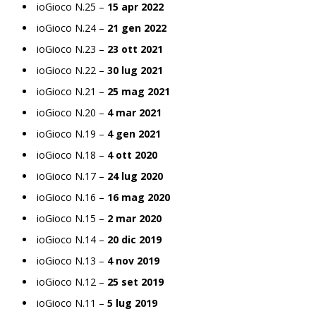
ioGioco N.25 –
15 apr 2022
ioGioco N.24 –
21 gen 2022
ioGioco N.23 –
23 ott 2021
ioGioco N.22 –
30 lug 2021
ioGioco N.21 –
25 mag 2021
ioGioco N.20 –
4 mar 2021
ioGioco N.19 –
4 gen 2021
ioGioco N.18 –
4 ott 2020
ioGioco N.17 –
24 lug 2020
ioGioco N.16 –
16 mag 2020
ioGioco N.15 –
2 mar 2020
ioGioco N.14 –
20 dic 2019
ioGioco N.13 –
4 nov 2019
ioGioco N.12 –
25 set 2019
ioGioco N.11 –
5 lug 2019