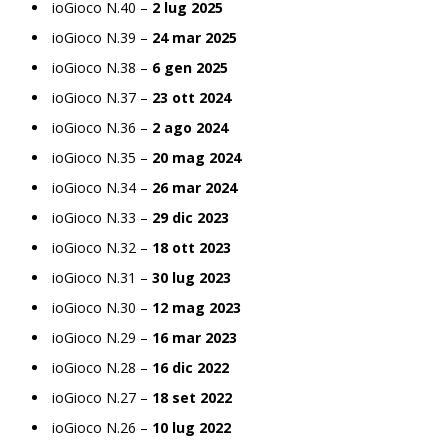
ioGioco N.40 –
2 lug 2025
ioGioco N.39 –
24 mar 2025
ioGioco N.38 –
6 gen 2025
ioGioco N.37 –
23 ott 2024
ioGioco N.36 –
2 ago 2024
ioGioco N.35 –
20 mag 2024
ioGioco N.34 –
26 mar 2024
ioGioco N.33 –
29 dic 2023
ioGioco N.32 –
18 ott 2023
ioGioco N.31 –
30 lug 2023
ioGioco N.30 –
12 mag 2023
ioGioco N.29 –
16 mar 2023
ioGioco N.28 –
16 dic 2022
ioGioco N.27 –
18 set 2022
ioGioco N.26 –
10 lug 2022