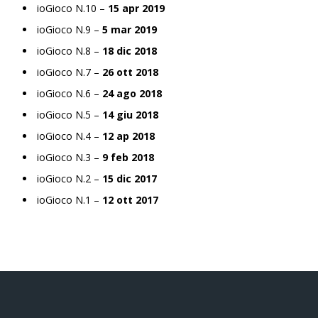
ioGioco N.10 –
15 apr 2019
ioGioco N.9 –
5 mar 2019
ioGioco N.8 –
18 dic 2018
ioGioco N.7 –
26 ott 2018
ioGioco N.6 –
24 ago 2018
ioGioco N.5 –
14 giu 2018
ioGioco N.4 –
12 ap 2018
ioGioco N.3 –
9 feb 2018
ioGioco N.2 –
15 dic 2017
ioGioco N.1 –
12 ott 2017