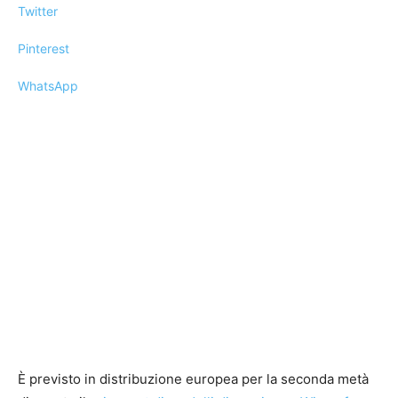
Twitter
Pinterest
WhatsApp
È previsto in distribuzione europea per la seconda metà