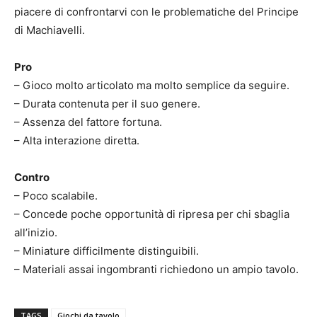
piacere di confrontarvi con le problematiche del Principe
di Machiavelli.
Pro
– Gioco molto articolato ma molto semplice da seguire.
– Durata contenuta per il suo genere.
– Assenza del fattore fortuna.
– Alta interazione diretta.
Contro
– Poco scalabile.
– Concede poche opportunità di ripresa per chi sbaglia
all’inizio.
– Miniature difficilmente distinguibili.
– Materiali assai ingombranti richiedono un ampio tavolo.
TAGS
Giochi da tavolo