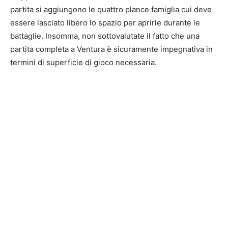
partita si aggiungono le quattro plance famiglia cui deve
essere lasciato libero lo spazio per aprirle durante le
battaglie. Insomma, non sottovalutate il fatto che una
partita completa a Ventura è sicuramente impegnativa in
termini di superficie di gioco necessaria.