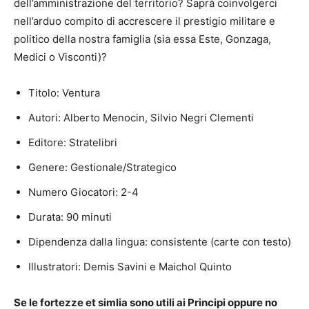
dell’amministrazione del territorio? Saprà coinvolgerci
nell’arduo compito di accrescere il prestigio militare e
politico della nostra famiglia (sia essa Este, Gonzaga,
Medici o Visconti)?
Titolo: Ventura
Autori: Alberto Menocin, Silvio Negri Clementi
Editore: Stratelibri
Genere: Gestionale/Strategico
Numero Giocatori: 2-4
Durata: 90 minuti
Dipendenza dalla lingua: consistente (carte con testo)
Illustratori: Demis Savini e Maichol Quinto
Se le fortezze et simlia sono utili ai Principi oppure no