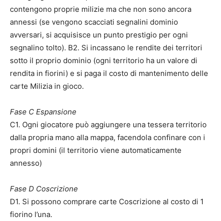
contengono proprie milizie ma che non sono ancora
annessi (se vengono scacciati segnalini dominio
avversari, si acquisisce un punto prestigio per ogni
segnalino tolto). B2. Si incassano le rendite dei territori
sotto il proprio dominio (ogni territorio ha un valore di
rendita in fiorini) e si paga il costo di mantenimento delle
carte Milizia in gioco.
Fase C Espansione
C1. Ogni giocatore può aggiungere una tessera territorio
dalla propria mano alla mappa, facendola confinare con i
propri domini (il territorio viene automaticamente
annesso)
Fase D Coscrizione
D1. Si possono comprare carte Coscrizione al costo di 1
fiorino l’una.