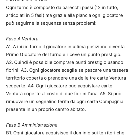
Ogni turno è composto da parecchi passi (12 in tutto,
articolati in 5 fasi) ma grazie alla plancia ogni giocatore
può seguirne la sequenza senza problemi:
Fase A Ventura
A1. A inizio turno il giocatore in ultima posizione diventa
Primo Giocatore del turno e riceve un punto prestigio.
A2. Quindi è possibile comprare punti prestigio usando
fiorini. A3. Ogni giocatore sceglie se pescare una tessera
territorio coperta o prendere una delle tre carte Ventura
scoperte. A4. Ogni giocatore può acquistare carte
Ventura coperte al costo di due fiorini l’una. A5. Si può
rimuovere un segnalino ferita da ogni carta Compagnia
presente in un proprio centro abitato.
Fase B Amministrazione
B1. Ogni giocatore acquisisce il dominio sui territori che