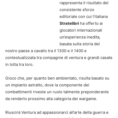
rappresenta il risultato del
consistente sforzo
editoriale con cui l’italiana
Stratelibri
ha offerto ai
giocatori internazionali
un’esperienza inedita,
basata sulla storia del
nostro paese a cavallo tra il 1300 e il 1400 e
contestualizzata tra compagnie di ventura e grandi casate
in lotta tra loro.
Gioco che, per quanto ben ambientato, risulta basato su
un impianto astratto, dove la componente dei
combattimenti riveste un ruolo talmente preponderante
da renderlo prossimo alla categoria dei
wargame
.
Riuscirà Ventura ad appassionarci all’arte della guerra e