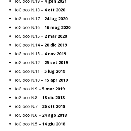
ioGioco N.19 –
4 gen 2021
ioGioco N.18 –
4 ott 2020
ioGioco N.17 –
24 lug 2020
ioGioco N.16 –
16 mag 2020
ioGioco N.15 –
2 mar 2020
ioGioco N.14 –
20 dic 2019
ioGioco N.13 –
4 nov 2019
ioGioco N.12 –
25 set 2019
ioGioco N.11 –
5 lug 2019
ioGioco N.10 –
15 apr 2019
ioGioco N.9 –
5 mar 2019
ioGioco N.8 –
18 dic 2018
ioGioco N.7 –
26 ott 2018
ioGioco N.6 –
24 ago 2018
ioGioco N.5 –
14 giu 2018