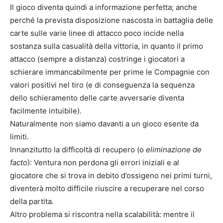
Il gioco diventa quindi a informazione perfetta; anche
perché la prevista disposizione nascosta in battaglia delle
carte sulle varie linee di attacco poco incide nella
sostanza sulla casualità della vittoria, in quanto il primo
attacco (sempre a distanza) costringe i giocatori a
schierare immancabilmente per prime le Compagnie con
valori positivi nel tiro (e di conseguenza la sequenza
dello schieramento delle carte avversarie diventa
facilmente intuibile).
Naturalmente non siamo davanti a un gioco esente da
limiti.
Innanzitutto la difficoltà di recupero (o
eliminazione de
facto
): Ventura non perdona gli errori iniziali e al
giocatore che si trova in debito d’ossigeno
nei primi turni,
diventerà molto difficile riuscire a recuperare nel corso
della partita.
Altro problema si riscontra nella scalabilità: mentre il