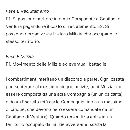
Fase E Reclutamento
E1. Si possono mettere in gioco Compagnie o Capitani di
Ventura pagandone il costo di reclutamento. E2. Si
possono riorganizzare tra loro Milizie che occupano lo
stesso territorio.
Fase F Milizia
F1. Movimento delle Milizie ed eventuali battaglie.
I combattimenti meritano un discorso a parte. Ogni casata
può schierare al massimo cinque milizie, ogni Milizia può
essere composta da una sola Compagnia (un’unica carta)
o da un Esercito (più carte Compagnia fino a un massimo
di cinque, che devono però essere comandate da un
Capitano di Ventura). Quando una milizia entra in un
territorio occupato da milizie avversarie, scatta la