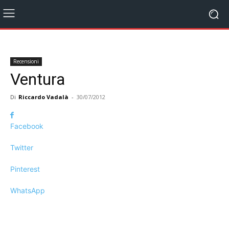
Recensioni
Ventura
Di
Riccardo Vadalà
-
30/07/2012
Facebook
Twitter
Pinterest
WhatsApp