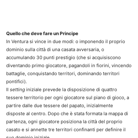
Quello che deve fare un Principe
In Ventura si vince in due modi: o imponendo il proprio
dominio sulla città di una casata avversaria, o
accumulando 30 punti prestigio (che si acquisiscono
diventando primo giocatore, pagandoli in fiorini, vincendo
battaglie, conquistando territori, dominando territori
pontifici).
Il
setting
iniziale prevede la disposizione di quattro
tessere territorio per ogni giocatore sul piano di gioco, a
partire dalle due tessere del papato, inizialmente
disposte al centro. Dopo che è stata formata la mappa di
partenza, ogni giocatore posiziona la città del proprio
casato e si annette tre territori confinanti per definire il
suo dominio iniziale.