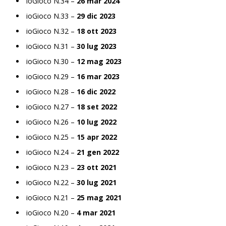
ioGioco N.34 –
26 mar 2024
ioGioco N.33 –
29 dic 2023
ioGioco N.32 –
18 ott 2023
ioGioco N.31 –
30 lug 2023
ioGioco N.30 –
12 mag 2023
ioGioco N.29 –
16 mar 2023
ioGioco N.28 –
16 dic 2022
ioGioco N.27 –
18 set 2022
ioGioco N.26 –
10 lug 2022
ioGioco N.25 –
15 apr 2022
ioGioco N.24 –
21 gen 2022
ioGioco N.23 –
23 ott 2021
ioGioco N.22 –
30 lug 2021
ioGioco N.21 –
25 mag 2021
ioGioco N.20 –
4 mar 2021