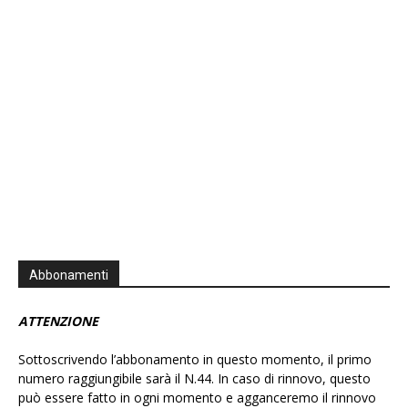
Podcast
Information
Abbonamenti
ATTENZIONE
Sottoscrivendo l’abbonamento in questo momento, il primo
numero raggiungibile sarà il N.44. In caso di rinnovo, questo
può essere fatto in ogni momento e agganceremo il rinnovo