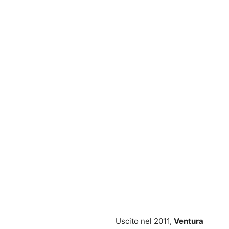
Uscito nel 2011,
Ventura