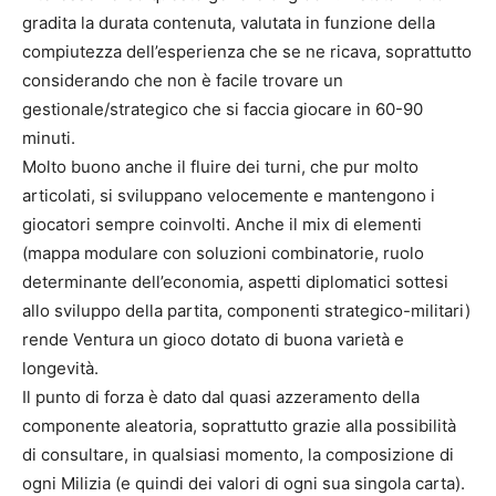
gradita la durata contenuta, valutata in funzione della
compiutezza dell’esperienza che se ne ricava, soprattutto
considerando che non è facile trovare un
gestionale/strategico che si faccia giocare in 60-90
minuti.
Molto buono anche il fluire dei turni, che pur molto
articolati, si sviluppano velocemente e mantengono i
giocatori sempre coinvolti. Anche il mix di elementi
(mappa modulare con soluzioni combinatorie, ruolo
determinante dell’economia, aspetti diplomatici sottesi
allo sviluppo della partita, componenti strategico-militari)
rende Ventura un gioco dotato di buona varietà e
longevità.
Il punto di forza è dato dal quasi azzeramento della
componente aleatoria, soprattutto grazie alla possibilità
di consultare, in qualsiasi momento, la composizione di
ogni Milizia (e quindi dei valori di ogni sua singola carta).