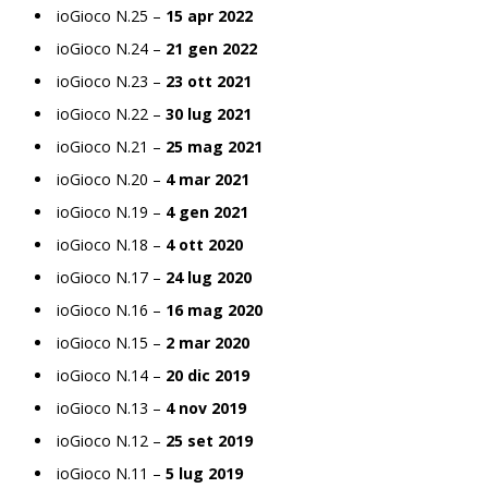
ioGioco N.25 –
15 apr 2022
ioGioco N.24 –
21 gen 2022
ioGioco N.23 –
23 ott 2021
ioGioco N.22 –
30 lug 2021
ioGioco N.21 –
25 mag 2021
ioGioco N.20 –
4 mar 2021
ioGioco N.19 –
4 gen 2021
ioGioco N.18 –
4 ott 2020
ioGioco N.17 –
24 lug 2020
ioGioco N.16 –
16 mag 2020
ioGioco N.15 –
2 mar 2020
ioGioco N.14 –
20 dic 2019
ioGioco N.13 –
4 nov 2019
ioGioco N.12 –
25 set 2019
ioGioco N.11 –
5 lug 2019