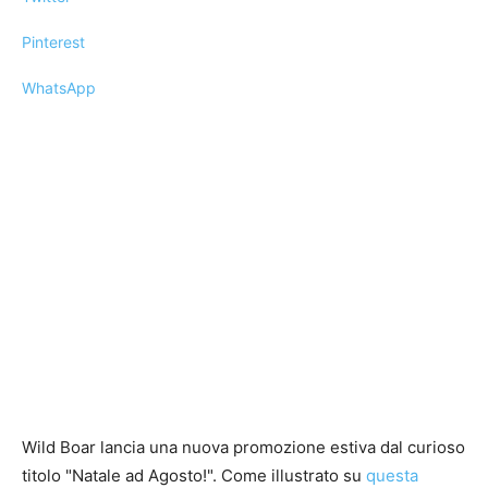
Pinterest
WhatsApp
Wild Boar lancia una nuova promozione estiva dal curioso
titolo "Natale ad Agosto!". Come illustrato su
questa