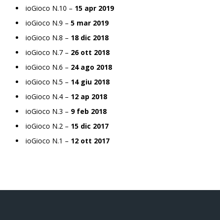
ioGioco N.10 –
15 apr 2019
ioGioco N.9 –
5 mar 2019
ioGioco N.8 –
18 dic 2018
ioGioco N.7 –
26 ott 2018
ioGioco N.6 –
24 ago 2018
ioGioco N.5 –
14 giu 2018
ioGioco N.4 –
12 ap 2018
ioGioco N.3 –
9 feb 2018
ioGioco N.2 –
15 dic 2017
ioGioco N.1 –
12 ott 2017