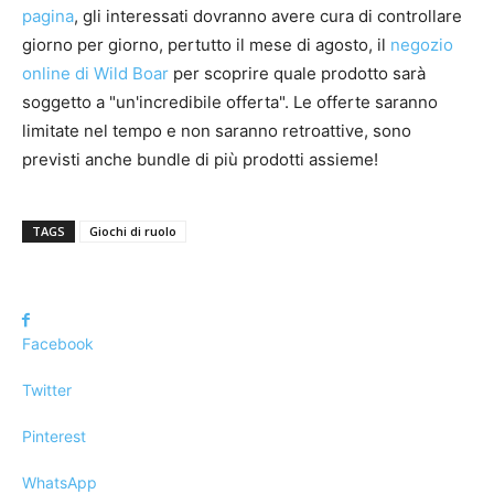
pagina
, gli interessati dovranno avere cura di controllare
giorno per giorno, pertutto il mese di agosto, il
negozio
online di Wild Boar
per scoprire quale prodotto sarà
soggetto a "un'incredibile offerta". Le offerte saranno
limitate nel tempo e non saranno retroattive, sono
previsti anche bundle di più prodotti assieme!
TAGS
Giochi di ruolo
Facebook
Twitter
Pinterest
WhatsApp