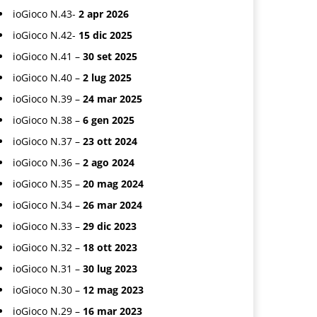
ioGioco N.43-
2 apr 2026
ioGioco N.42-
15 dic 2025
ioGioco N.41 –
30 set 2025
ioGioco N.40 –
2 lug 2025
ioGioco N.39 –
24 mar 2025
ioGioco N.38 –
6 gen 2025
ioGioco N.37 –
23 ott 2024
ioGioco N.36 –
2 ago 2024
ioGioco N.35 –
20 mag 2024
ioGioco N.34 –
26 mar 2024
ioGioco N.33 –
29 dic 2023
ioGioco N.32 –
18 ott 2023
ioGioco N.31 –
30 lug 2023
ioGioco N.30 –
12 mag 2023
ioGioco N.29 –
16 mar 2023