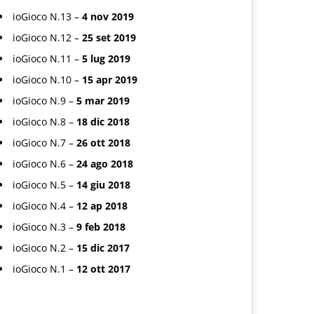
ioGioco N.13 –
4 nov 2019
ioGioco N.12 –
25 set 2019
ioGioco N.11 –
5 lug 2019
ioGioco N.10 –
15 apr 2019
ioGioco N.9 –
5 mar 2019
ioGioco N.8 –
18 dic 2018
ioGioco N.7 –
26 ott 2018
ioGioco N.6 –
24 ago 2018
ioGioco N.5 –
14 giu 2018
ioGioco N.4 –
12 ap 2018
ioGioco N.3 –
9 feb 2018
ioGioco N.2 –
15 dic 2017
ioGioco N.1 –
12 ott 2017