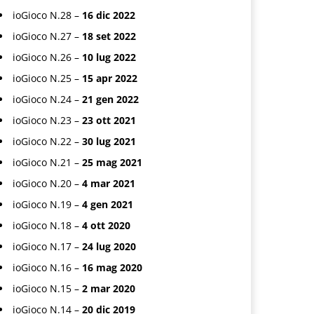
ioGioco N.28 –
16 dic 2022
ioGioco N.27 –
18 set 2022
ioGioco N.26 –
10 lug 2022
ioGioco N.25 –
15 apr 2022
ioGioco N.24 –
21 gen 2022
ioGioco N.23 –
23 ott 2021
ioGioco N.22 –
30 lug 2021
ioGioco N.21 –
25 mag 2021
ioGioco N.20 –
4 mar 2021
ioGioco N.19 –
4 gen 2021
ioGioco N.18 –
4 ott 2020
ioGioco N.17 –
24 lug 2020
ioGioco N.16 –
16 mag 2020
ioGioco N.15 –
2 mar 2020
ioGioco N.14 –
20 dic 2019