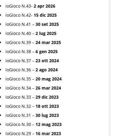
ioGioco N.43-
2 apr 2026
ioGioco N.42-
15 dic 2025
ioGioco N.41 –
30 set 2025
ioGioco N.40 –
2 lug 2025
ioGioco N.39 –
24 mar 2025
ioGioco N.38 –
6 gen 2025
ioGioco N.37 –
23 ott 2024
ioGioco N.36 –
2 ago 2024
ioGioco N.35 –
20 mag 2024
ioGioco N.34 –
26 mar 2024
ioGioco N.33 –
29 dic 2023
ioGioco N.32 –
18 ott 2023
ioGioco N.31 –
30 lug 2023
ioGioco N.30 –
12 mag 2023
ioGioco N.29 –
16 mar 2023