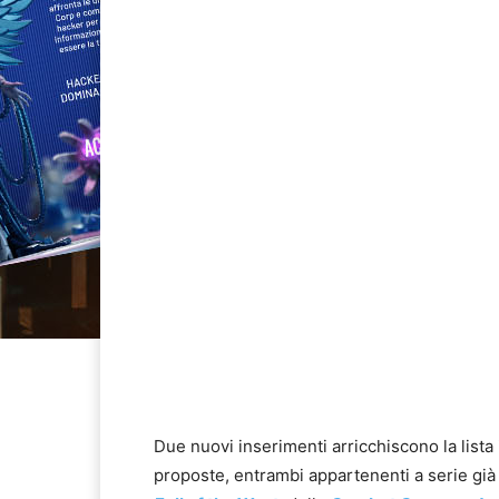
Due nuovi inserimenti arricchiscono la list
proposte, entrambi appartenenti a serie già 