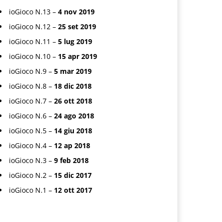
ioGioco N.13 –
4 nov 2019
ioGioco N.12 –
25 set 2019
ioGioco N.11 –
5 lug 2019
ioGioco N.10 –
15 apr 2019
ioGioco N.9 –
5 mar 2019
ioGioco N.8 –
18 dic 2018
ioGioco N.7 –
26 ott 2018
ioGioco N.6 –
24 ago 2018
ioGioco N.5 –
14 giu 2018
ioGioco N.4 –
12 ap 2018
ioGioco N.3 –
9 feb 2018
ioGioco N.2 –
15 dic 2017
ioGioco N.1 –
12 ott 2017