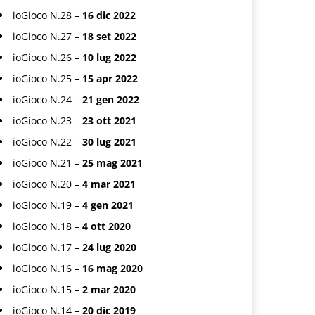
ioGioco N.28 –
16 dic 2022
ioGioco N.27 –
18 set 2022
ioGioco N.26 –
10 lug 2022
ioGioco N.25 –
15 apr 2022
ioGioco N.24 –
21 gen 2022
ioGioco N.23 –
23 ott 2021
ioGioco N.22 –
30 lug 2021
ioGioco N.21 –
25 mag 2021
ioGioco N.20 –
4 mar 2021
ioGioco N.19 –
4 gen 2021
ioGioco N.18 –
4 ott 2020
ioGioco N.17 –
24 lug 2020
ioGioco N.16 –
16 mag 2020
ioGioco N.15 –
2 mar 2020
ioGioco N.14 –
20 dic 2019