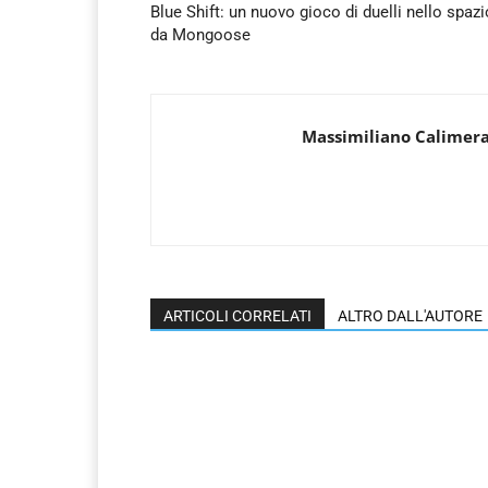
Blue Shift: un nuovo gioco di duelli nello spazi
da Mongoose
Massimiliano Calimer
ARTICOLI CORRELATI
ALTRO DALL'AUTORE