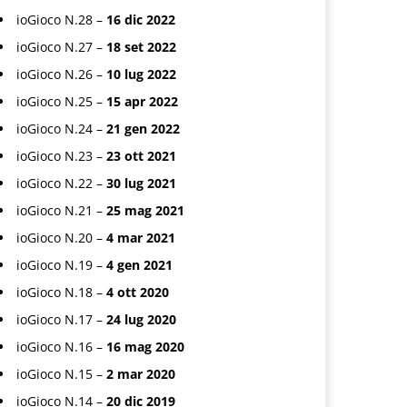
ioGioco N.28 –
16 dic 2022
ioGioco N.27 –
18 set 2022
ioGioco N.26 –
10 lug 2022
ioGioco N.25 –
15 apr 2022
ioGioco N.24 –
21 gen 2022
ioGioco N.23 –
23 ott 2021
ioGioco N.22 –
30 lug 2021
ioGioco N.21 –
25 mag 2021
ioGioco N.20 –
4 mar 2021
ioGioco N.19 –
4 gen 2021
ioGioco N.18 –
4 ott 2020
ioGioco N.17 –
24 lug 2020
ioGioco N.16 –
16 mag 2020
ioGioco N.15 –
2 mar 2020
ioGioco N.14 –
20 dic 2019