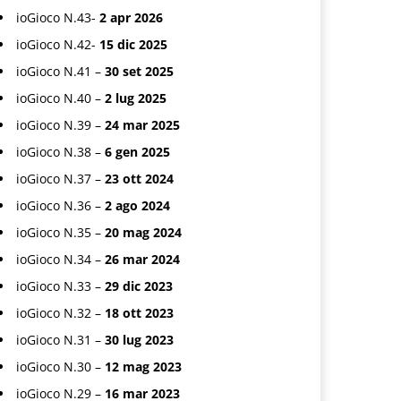
ioGioco N.43-
2 apr 2026
ioGioco N.42-
15 dic 2025
ioGioco N.41 –
30 set 2025
ioGioco N.40 –
2 lug 2025
ioGioco N.39 –
24 mar 2025
ioGioco N.38 –
6 gen 2025
ioGioco N.37 –
23 ott 2024
ioGioco N.36 –
2 ago 2024
ioGioco N.35 –
20 mag 2024
ioGioco N.34 –
26 mar 2024
ioGioco N.33 –
29 dic 2023
ioGioco N.32 –
18 ott 2023
ioGioco N.31 –
30 lug 2023
ioGioco N.30 –
12 mag 2023
ioGioco N.29 –
16 mar 2023