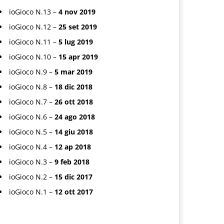
ioGioco N.13 –
4 nov 2019
ioGioco N.12 –
25 set 2019
ioGioco N.11 –
5 lug 2019
ioGioco N.10 –
15 apr 2019
ioGioco N.9 –
5 mar 2019
ioGioco N.8 –
18 dic 2018
ioGioco N.7 –
26 ott 2018
ioGioco N.6 –
24 ago 2018
ioGioco N.5 –
14 giu 2018
ioGioco N.4 –
12 ap 2018
ioGioco N.3 –
9 feb 2018
ioGioco N.2 –
15 dic 2017
ioGioco N.1 –
12 ott 2017