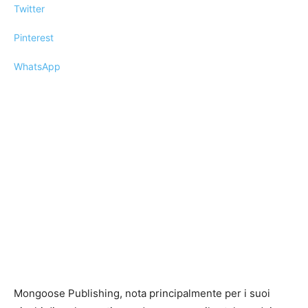
Twitter
Pinterest
WhatsApp
Mongoose Publishing, nota principalmente per i suoi