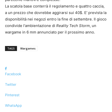
La scatola base conterrà il regolamento e quattro caccia,
a un prezzo che dovrebbe aggirarsi sui 40$. E' prevista la
disponibilità nei negozi entro la fine di settembre. Il gioco
condivide l'ambientazione di
Reality Tech Storm
, un
wargame in 6 mm annunciato per il prossimo anno.
TAGS
Wargames
Facebook
Twitter
Pinterest
WhatsApp