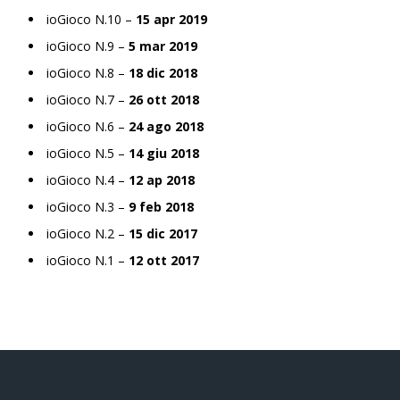
ioGioco N.10 –
15 apr 2019
ioGioco N.9 –
5 mar 2019
ioGioco N.8 –
18 dic 2018
ioGioco N.7 –
26 ott 2018
ioGioco N.6 –
24 ago 2018
ioGioco N.5 –
14 giu 2018
ioGioco N.4 –
12 ap 2018
ioGioco N.3 –
9 feb 2018
ioGioco N.2 –
15 dic 2017
ioGioco N.1 –
12 ott 2017