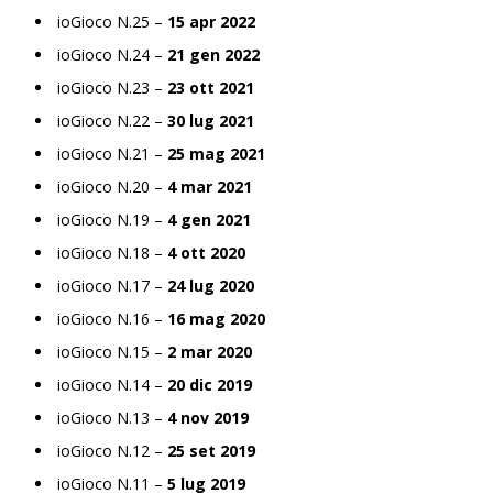
ioGioco N.25 –
15 apr 2022
ioGioco N.24 –
21 gen 2022
ioGioco N.23 –
23 ott 2021
ioGioco N.22 –
30 lug 2021
ioGioco N.21 –
25 mag 2021
ioGioco N.20 –
4 mar 2021
ioGioco N.19 –
4 gen 2021
ioGioco N.18 –
4 ott 2020
ioGioco N.17 –
24 lug 2020
ioGioco N.16 –
16 mag 2020
ioGioco N.15 –
2 mar 2020
ioGioco N.14 –
20 dic 2019
ioGioco N.13 –
4 nov 2019
ioGioco N.12 –
25 set 2019
ioGioco N.11 –
5 lug 2019