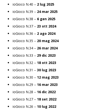
ioGioco N.40 –
2 lug 2025
ioGioco N.39 –
24 mar 2025
ioGioco N.38 –
6 gen 2025
ioGioco N.37 –
23 ott 2024
ioGioco N.36 –
2 ago 2024
ioGioco N.35 –
20 mag 2024
ioGioco N.34 –
26 mar 2024
ioGioco N.33 –
29 dic 2023
ioGioco N.32 –
18 ott 2023
ioGioco N.31 –
30 lug 2023
ioGioco N.30 –
12 mag 2023
ioGioco N.29 –
16 mar 2023
ioGioco N.28 –
16 dic 2022
ioGioco N.27 –
18 set 2022
ioGioco N.26 –
10 lug 2022