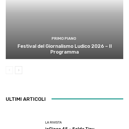
PRIMO PIANO
Festival del Giornalismo Ludico 2026 – Il
Programma
ULTIMI ARTICOLI
LA RIVISTA
ioGioco 45 – Solda Tiny