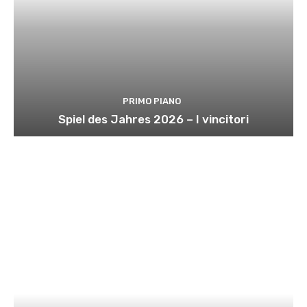
PRIMO PIANO
Spiel des Jahres 2026 – I vincitori