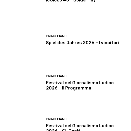
PRIMO PIANO
Spiel des Jahres 2026 – I vincitori
PRIMO PIANO
Festival del Giornalismo Ludico
2026 – Il Programma
PRIMO PIANO
Festival del Giornalismo Ludico
2026 – Gli Ospiti