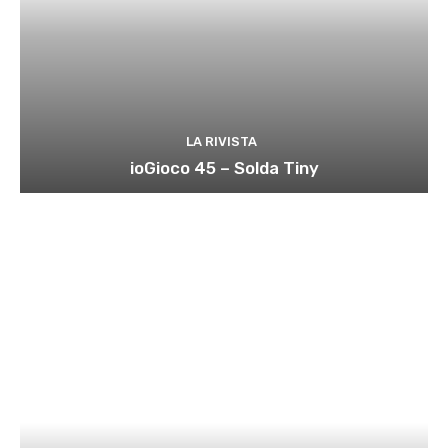
LA RIVISTA
ioGioco 45 – Solda Tiny