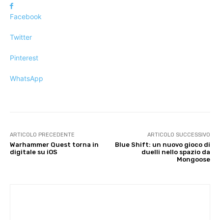
Facebook
Twitter
Pinterest
WhatsApp
ARTICOLO PRECEDENTE
ARTICOLO SUCCESSIVO
Warhammer Quest torna in
Blue Shift: un nuovo gioco di
digitale su iOS
duelli nello spazio da
Mongoose