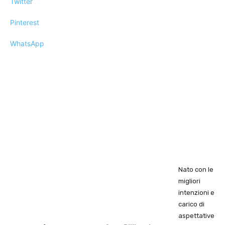
Twitter
Pinterest
WhatsApp
Nato con le
migliori
intenzioni e
carico di
aspettative