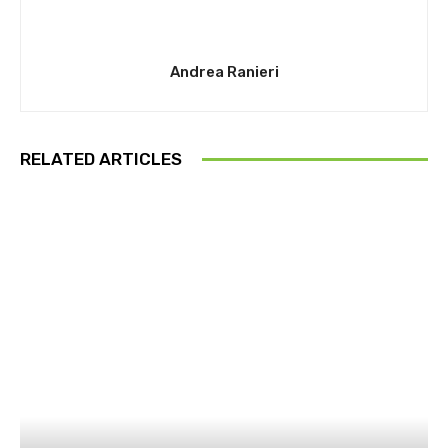
Andrea Ranieri
RELATED ARTICLES