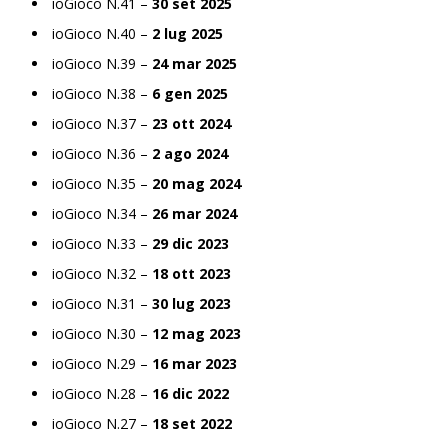
ioGioco N.41 –
30 set 2025
ioGioco N.40 –
2 lug 2025
ioGioco N.39 –
24 mar 2025
ioGioco N.38 –
6 gen 2025
ioGioco N.37 –
23 ott 2024
ioGioco N.36 –
2 ago 2024
ioGioco N.35 –
20 mag 2024
ioGioco N.34 –
26 mar 2024
ioGioco N.33 –
29 dic 2023
ioGioco N.32 –
18 ott 2023
ioGioco N.31 –
30 lug 2023
ioGioco N.30 –
12 mag 2023
ioGioco N.29 –
16 mar 2023
ioGioco N.28 –
16 dic 2022
ioGioco N.27 –
18 set 2022