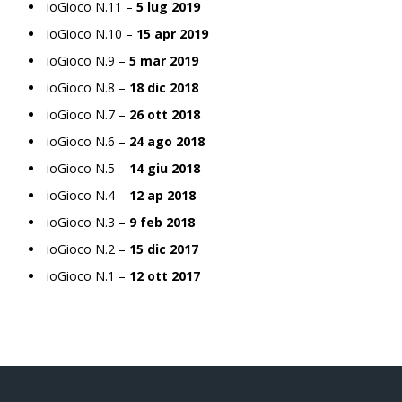
ioGioco N.11 –
5 lug 2019
ioGioco N.10 –
15 apr 2019
ioGioco N.9 –
5 mar 2019
ioGioco N.8 –
18 dic 2018
ioGioco N.7 –
26 ott 2018
ioGioco N.6 –
24 ago 2018
ioGioco N.5 –
14 giu 2018
ioGioco N.4 –
12 ap 2018
ioGioco N.3 –
9 feb 2018
ioGioco N.2 –
15 dic 2017
ioGioco N.1 –
12 ott 2017