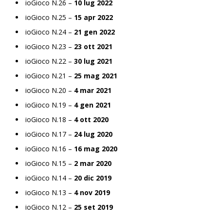
ioGioco N.26 –
10 lug 2022
ioGioco N.25 –
15 apr 2022
ioGioco N.24 –
21 gen 2022
ioGioco N.23 –
23 ott 2021
ioGioco N.22 –
30 lug 2021
ioGioco N.21 –
25 mag 2021
ioGioco N.20 –
4 mar 2021
ioGioco N.19 –
4 gen 2021
ioGioco N.18 –
4 ott 2020
ioGioco N.17 –
24 lug 2020
ioGioco N.16 –
16 mag 2020
ioGioco N.15 –
2 mar 2020
ioGioco N.14 –
20 dic 2019
ioGioco N.13 –
4 nov 2019
ioGioco N.12 –
25 set 2019