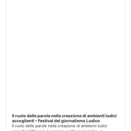
Player
Il ruolo delle parole nella creazione di ambienti ludici
accoglienti – Festival del giornalismo Ludico
Il ruolo delle parole nella creazione di ambienti ludici