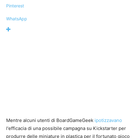
Pinterest
WhatsApp
Mentre alcuni utenti di BoardGameGeek
ipotizzavano
l'efficacia di una possibile campagna su Kickstarter per
produrre delle miniature in plastica per il fortunato gioco