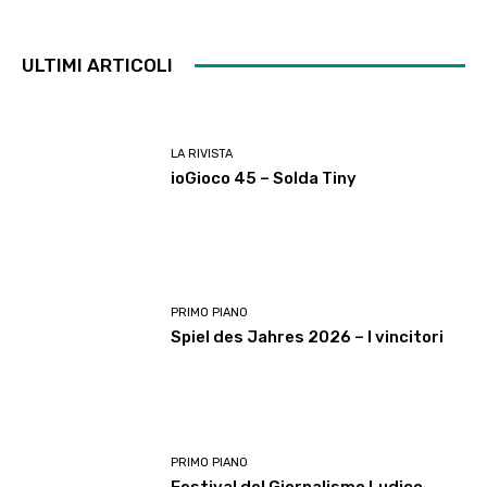
ULTIMI ARTICOLI
LA RIVISTA
ioGioco 45 – Solda Tiny
PRIMO PIANO
Spiel des Jahres 2026 – I vincitori
PRIMO PIANO
Festival del Giornalismo Ludico