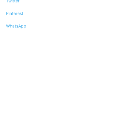
Twitter
Pinterest
WhatsApp