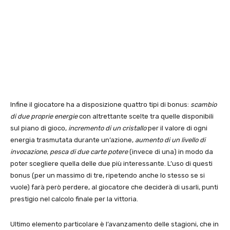
Infine il giocatore ha a disposizione quattro tipi di bonus:
scambio
di due proprie energie
con altrettante scelte tra quelle disponibili
sul piano di gioco,
incremento di un cristallo
per il valore di ogni
energia trasmutata durante un’azione,
aumento di un livello di
invocazione
,
pesca di due carte potere
(invece di una) in modo da
poter scegliere quella delle due più interessante. L’uso di questi
bonus (per un massimo di tre, ripetendo anche lo stesso se si
vuole) farà però perdere, al giocatore che deciderà di usarli, punti
prestigio nel calcolo finale per la vittoria.
Ultimo elemento particolare è l’avanzamento delle stagioni, che in