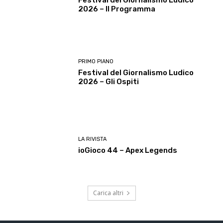
2026 – Il Programma
PRIMO PIANO
Festival del Giornalismo Ludico
2026 – Gli Ospiti
LA RIVISTA
ioGioco 44 – Apex Legends
Carica altri