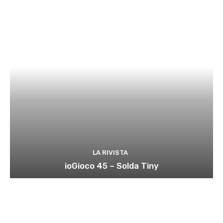
LA RIVISTA
ioGioco 45 – Solda Tiny