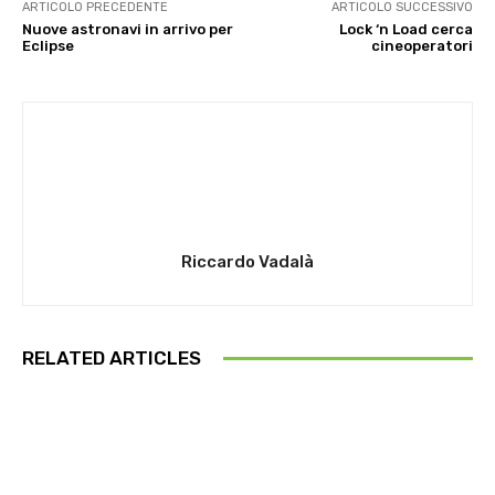
ARTICOLO PRECEDENTE
ARTICOLO SUCCESSIVO
Nuove astronavi in arrivo per
Lock ‘n Load cerca
Eclipse
cineoperatori
Riccardo Vadalà
RELATED ARTICLES