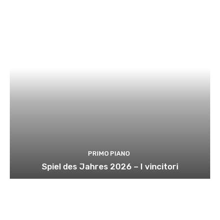
PRIMO PIANO
Spiel des Jahres 2026 – I vincitori