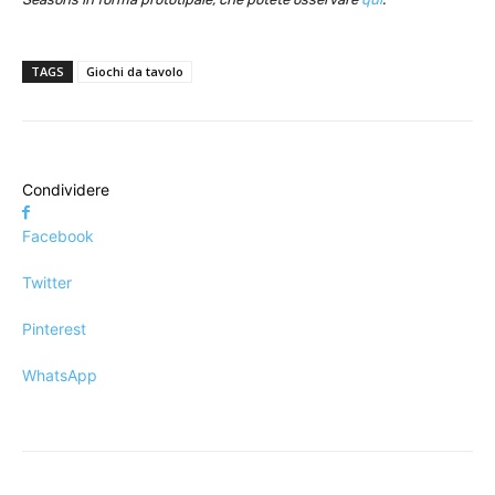
TAGS
Giochi da tavolo
Condividere
Facebook
Twitter
Pinterest
WhatsApp