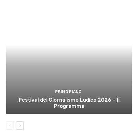
PRIMO PIANO
Festival del Giornalismo Ludico 2026 – Il
Programma