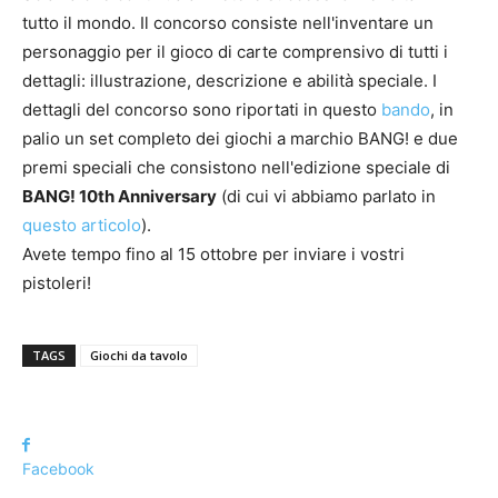
tutto il mondo. Il concorso consiste nell'inventare un
personaggio per il gioco di carte comprensivo di tutti i
dettagli: illustrazione, descrizione e abilità speciale. I
dettagli del concorso sono riportati in questo
bando
, in
palio un set completo dei giochi a marchio BANG! e due
premi speciali che consistono nell'edizione speciale di
BANG! 10th Anniversary
(di cui vi abbiamo parlato in
questo articolo
).
Avete tempo fino al 15 ottobre per inviare i vostri
pistoleri!
TAGS
Giochi da tavolo
Facebook