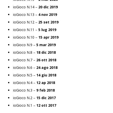
ioGioco N.14 –
20 dic 2019
ioGioco N.13 –
4 nov 2019
ioGioco N.12 –
25 set 2019
ioGioco N.11 –
5 lug 2019
ioGioco N.10 –
15 apr 2019
ioGioco N.9 –
5 mar 2019
ioGioco N.8 –
18 dic 2018
ioGioco N.7 –
26 ott 2018
ioGioco N.6 –
24 ago 2018
ioGioco N.5 –
14 giu 2018
ioGioco N.4 –
12 ap 2018
ioGioco N.3 –
9 feb 2018
ioGioco N.2 –
15 dic 2017
ioGioco N.1 –
12 ott 2017