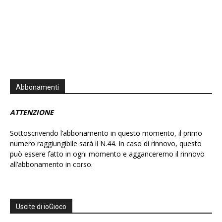
Abbonamenti
ATTENZIONE
Sottoscrivendo l’abbonamento in questo momento, il primo
numero raggiungibile sarà il N.44. In caso di rinnovo, questo
può essere fatto in ogni momento e agganceremo il rinnovo
all’abbonamento in corso.
Uscite di ioGioco