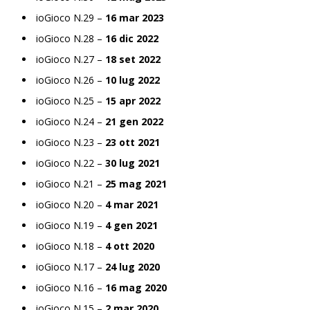
ioGioco N.29 –
16 mar 2023
ioGioco N.28 –
16 dic 2022
ioGioco N.27 –
18 set 2022
ioGioco N.26 –
10 lug 2022
ioGioco N.25 –
15 apr 2022
ioGioco N.24 –
21 gen 2022
ioGioco N.23 –
23 ott 2021
ioGioco N.22 –
30 lug 2021
ioGioco N.21 –
25 mag 2021
ioGioco N.20 –
4 mar 2021
ioGioco N.19 –
4 gen 2021
ioGioco N.18 –
4 ott 2020
ioGioco N.17 –
24 lug 2020
ioGioco N.16 –
16 mag 2020
ioGioco N.15 –
2 mar 2020