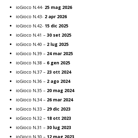
ioGioco N.44-
25 mag 2026
ioGioco N.43-
2 apr 2026
ioGioco N.42-
15 dic 2025
ioGioco N.41 –
30 set 2025
ioGioco N.40 –
2 lug 2025
ioGioco N.39 –
24 mar 2025
ioGioco N.38 –
6 gen 2025
ioGioco N.37 –
23 ott 2024
ioGioco N.36 –
2 ago 2024
ioGioco N.35 –
20 mag 2024
ioGioco N.34 –
26 mar 2024
ioGioco N.33 –
29 dic 2023
ioGioco N.32 –
18 ott 2023
ioGioco N.31 –
30 lug 2023
ioGioco N.30 –
12 mag 2023