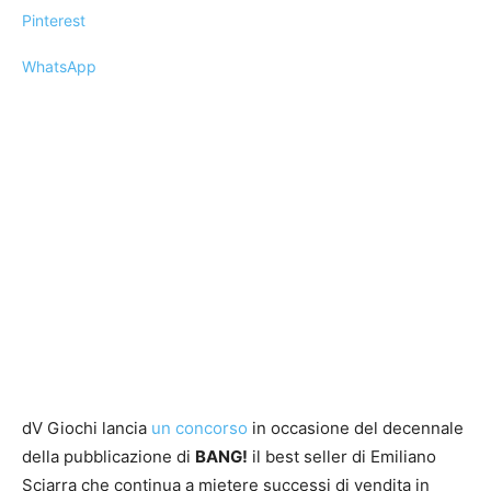
Pinterest
WhatsApp
dV Giochi lancia
un concorso
in occasione del decennale
della pubblicazione di
BANG!
il best seller di Emiliano
Sciarra che continua a mietere successi di vendita in