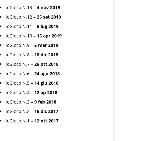
ioGioco N.13 –
4 nov 2019
ioGioco N.12 –
25 set 2019
ioGioco N.11 –
5 lug 2019
ioGioco N.10 –
15 apr 2019
ioGioco N.9 –
5 mar 2019
ioGioco N.8 –
18 dic 2018
ioGioco N.7 –
26 ott 2018
ioGioco N.6 –
24 ago 2018
ioGioco N.5 –
14 giu 2018
ioGioco N.4 –
12 ap 2018
ioGioco N.3 –
9 feb 2018
ioGioco N.2 –
15 dic 2017
ioGioco N.1 –
12 ott 2017