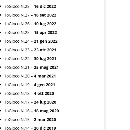
ioGioco N.28 –
16 dic 2022
ioGioco N.27 –
18 set 2022
ioGioco N.26 –
10 lug 2022
ioGioco N.25 –
15 apr 2022
ioGioco N.24 –
21 gen 2022
ioGioco N.23 –
23 ott 2021
ioGioco N.22 –
30 lug 2021
ioGioco N.21 –
25 mag 2021
ioGioco N.20 –
4 mar 2021
ioGioco N.19 –
4 gen 2021
ioGioco N.18 –
4 ott 2020
ioGioco N.17 –
24 lug 2020
ioGioco N.16 –
16 mag 2020
ioGioco N.15 –
2 mar 2020
ioGioco N.14 –
20 dic 2019