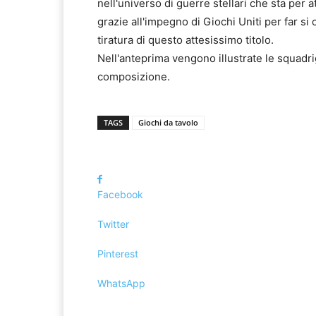
nell'universo di guerre stellari che sta per a
grazie all'impegno di Giochi Uniti per far s
tiratura di questo attesissimo titolo.
Nell'anteprima vengono illustrate le squadrig
composizione.
TAGS
Giochi da tavolo
Facebook
Twitter
Pinterest
WhatsApp