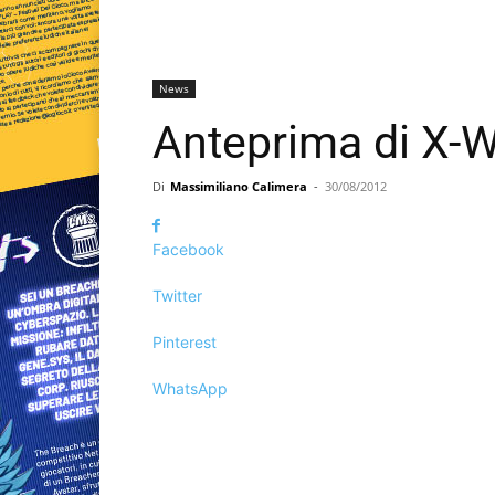
News
Anteprima di X-W
Di
Massimiliano Calimera
-
30/08/2012
Facebook
Twitter
Pinterest
WhatsApp