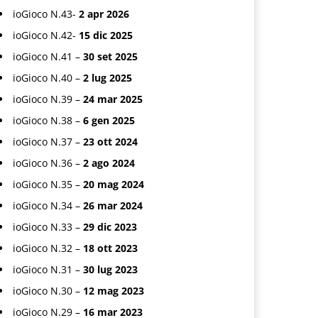
ioGioco N.43-
2 apr 2026
ioGioco N.42-
15 dic 2025
ioGioco N.41 –
30 set 2025
ioGioco N.40 –
2 lug 2025
ioGioco N.39 –
24 mar 2025
ioGioco N.38 –
6 gen 2025
ioGioco N.37 –
23 ott 2024
ioGioco N.36 –
2 ago 2024
ioGioco N.35 –
20 mag 2024
ioGioco N.34 –
26 mar 2024
ioGioco N.33 –
29 dic 2023
ioGioco N.32 –
18 ott 2023
ioGioco N.31 –
30 lug 2023
ioGioco N.30 –
12 mag 2023
ioGioco N.29 –
16 mar 2023