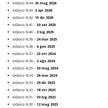
ioGioco N.44-
25 mag 2026
ioGioco N.43-
2 apr 2026
ioGioco N.42-
15 dic 2025
ioGioco N.41 –
30 set 2025
ioGioco N.40 –
2 lug 2025
ioGioco N.39 –
24 mar 2025
ioGioco N.38 –
6 gen 2025
ioGioco N.37 –
23 ott 2024
ioGioco N.36 –
2 ago 2024
ioGioco N.35 –
20 mag 2024
ioGioco N.34 –
26 mar 2024
ioGioco N.33 –
29 dic 2023
ioGioco N.32 –
18 ott 2023
ioGioco N.31 –
30 lug 2023
ioGioco N.30 –
12 mag 2023