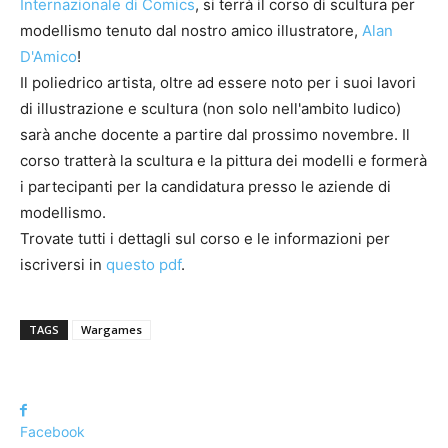
Internazionale di Comics
, si terrà il corso di scultura per
modellismo tenuto dal nostro amico illustratore,
Alan
D'Amico
!
Il poliedrico artista, oltre ad essere noto per i suoi lavori
di illustrazione e scultura (non solo nell'ambito ludico)
sarà anche docente a partire dal prossimo novembre. Il
corso tratterà la scultura e la pittura dei modelli e formerà
i partecipanti per la candidatura presso le aziende di
modellismo.
Trovate tutti i dettagli sul corso e le informazioni per
iscriversi in
questo pdf
.
TAGS
Wargames
Facebook