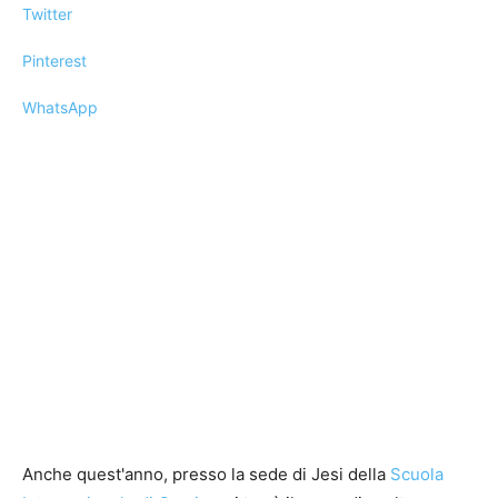
Twitter
Pinterest
WhatsApp
Anche quest'anno, presso la sede di Jesi della
Scuola