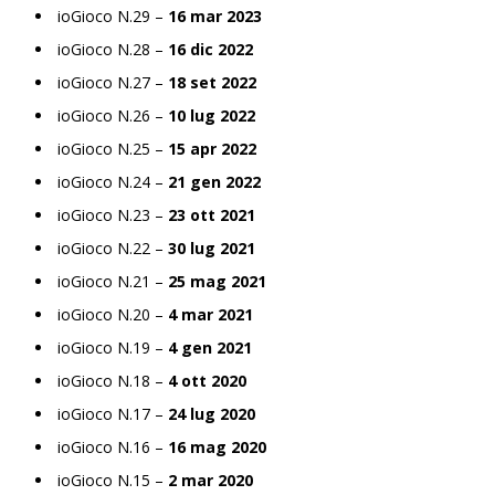
ioGioco N.29 –
16 mar 2023
ioGioco N.28 –
16 dic 2022
ioGioco N.27 –
18 set 2022
ioGioco N.26 –
10 lug 2022
ioGioco N.25 –
15 apr 2022
ioGioco N.24 –
21 gen 2022
ioGioco N.23 –
23 ott 2021
ioGioco N.22 –
30 lug 2021
ioGioco N.21 –
25 mag 2021
ioGioco N.20 –
4 mar 2021
ioGioco N.19 –
4 gen 2021
ioGioco N.18 –
4 ott 2020
ioGioco N.17 –
24 lug 2020
ioGioco N.16 –
16 mag 2020
ioGioco N.15 –
2 mar 2020