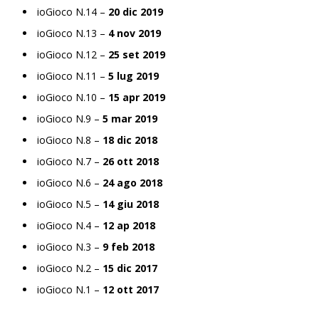
ioGioco N.14 –
20 dic 2019
ioGioco N.13 –
4 nov 2019
ioGioco N.12 –
25 set 2019
ioGioco N.11 –
5 lug 2019
ioGioco N.10 –
15 apr 2019
ioGioco N.9 –
5 mar 2019
ioGioco N.8 –
18 dic 2018
ioGioco N.7 –
26 ott 2018
ioGioco N.6 –
24 ago 2018
ioGioco N.5 –
14 giu 2018
ioGioco N.4 –
12 ap 2018
ioGioco N.3 –
9 feb 2018
ioGioco N.2 –
15 dic 2017
ioGioco N.1 –
12 ott 2017