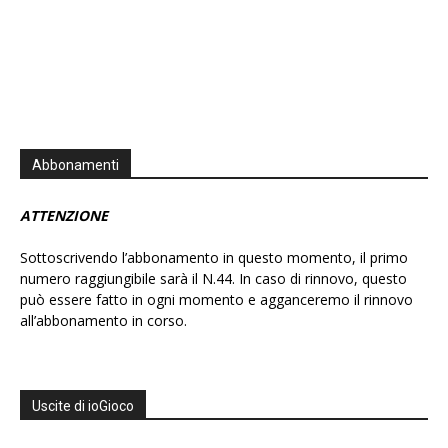
Abbonamenti
ATTENZIONE
Sottoscrivendo l’abbonamento in questo momento, il primo
numero raggiungibile sarà il N.44. In caso di rinnovo, questo
può essere fatto in ogni momento e agganceremo il rinnovo
all’abbonamento in corso.
Uscite di ioGioco