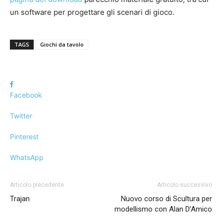
un software per progettare gli scenari di gioco.
TAGS
Giochi da tavolo
Facebook
Twitter
Pinterest
WhatsApp
Articolo precedente
Articolo successivo
Trajan
Nuovo corso di Scultura per
modellismo con Alan D’Amico