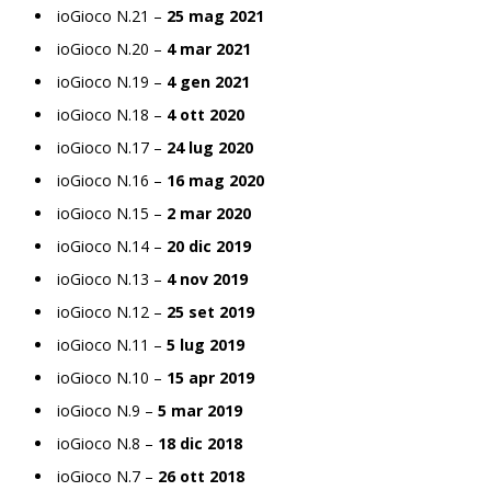
ioGioco N.21 –
25 mag 2021
ioGioco N.20 –
4 mar 2021
ioGioco N.19 –
4 gen 2021
ioGioco N.18 –
4 ott 2020
ioGioco N.17 –
24 lug 2020
ioGioco N.16 –
16 mag 2020
ioGioco N.15 –
2 mar 2020
ioGioco N.14 –
20 dic 2019
ioGioco N.13 –
4 nov 2019
ioGioco N.12 –
25 set 2019
ioGioco N.11 –
5 lug 2019
ioGioco N.10 –
15 apr 2019
ioGioco N.9 –
5 mar 2019
ioGioco N.8 –
18 dic 2018
ioGioco N.7 –
26 ott 2018