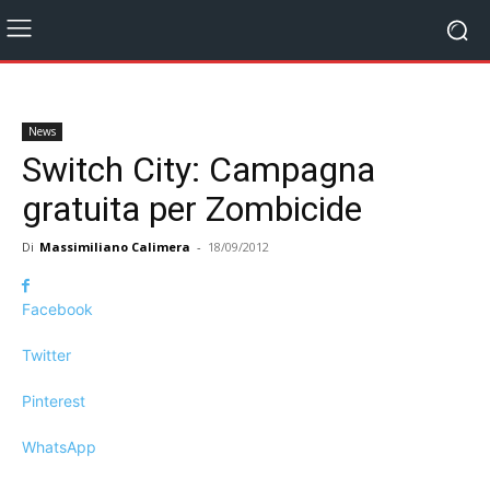
News
Switch City: Campagna
gratuita per Zombicide
Di
Massimiliano Calimera
-
18/09/2012
Facebook
Twitter
Pinterest
WhatsApp