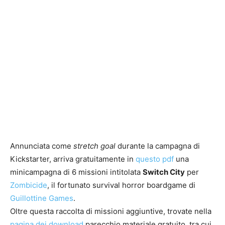
Annunciata come
stretch goal
durante la campagna di
Kickstarter, arriva gratuitamente in
questo pdf
una
minicampagna di 6 missioni intitolata
Switch City
per
Zombicide
, il fortunato survival horror boardgame di
Guillottine Games
.
Oltre questa raccolta di missioni aggiuntive, trovate nella
pagina dei download
parecchio materiale gratuito, tra cui