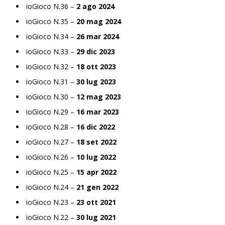
ioGioco N.36 –
2 ago 2024
ioGioco N.35 –
20 mag 2024
ioGioco N.34 –
26 mar 2024
ioGioco N.33 –
29 dic 2023
ioGioco N.32 –
18 ott 2023
ioGioco N.31 –
30 lug 2023
ioGioco N.30 –
12 mag 2023
ioGioco N.29 –
16 mar 2023
ioGioco N.28 –
16 dic 2022
ioGioco N.27 –
18 set 2022
ioGioco N.26 –
10 lug 2022
ioGioco N.25 –
15 apr 2022
ioGioco N.24 –
21 gen 2022
ioGioco N.23 –
23 ott 2021
ioGioco N.22 –
30 lug 2021