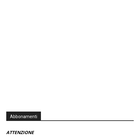
Previous
Show
Next
Episode
Episodes
Episo
Show
List
Podcast
Information
Abbonamenti
ATTENZIONE