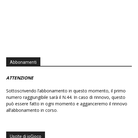
Abbonamenti
ATTENZIONE
Sottoscrivendo l’abbonamento in questo momento, il primo
numero raggiungibile sarà il N.44. In caso di rinnovo, questo
può essere fatto in ogni momento e agganceremo il rinnovo
all’abbonamento in corso.
Uscite di ioGioco