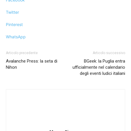
Twitter
Pinterest
WhatsApp
Articolo precedente
Articolo successivo
Avalanche Press: la seta di
BGeek: la Puglia entra
Nihon
ufficialmente nel calendario
degli eventi ludici italiani