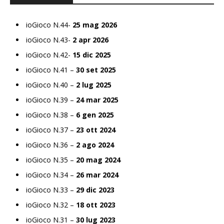
ioGioco N.44-
25 mag 2026
ioGioco N.43-
2 apr 2026
ioGioco N.42-
15 dic 2025
ioGioco N.41 –
30 set 2025
ioGioco N.40 –
2 lug 2025
ioGioco N.39 –
24 mar 2025
ioGioco N.38 –
6 gen 2025
ioGioco N.37 –
23 ott 2024
ioGioco N.36 –
2 ago 2024
ioGioco N.35 –
20 mag 2024
ioGioco N.34 –
26 mar 2024
ioGioco N.33 –
29 dic 2023
ioGioco N.32 –
18 ott 2023
ioGioco N.31 –
30 lug 2023