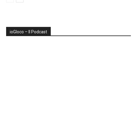
ioGIoco – Il Podcast
Audio
Player