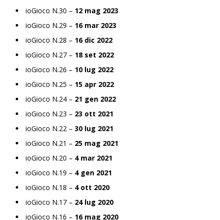
ioGioco N.30 –
12 mag 2023
ioGioco N.29 –
16 mar 2023
ioGioco N.28 –
16 dic 2022
ioGioco N.27 –
18 set 2022
ioGioco N.26 –
10 lug 2022
ioGioco N.25 –
15 apr 2022
ioGioco N.24 –
21 gen 2022
ioGioco N.23 –
23 ott 2021
ioGioco N.22 –
30 lug 2021
ioGioco N.21 –
25 mag 2021
ioGioco N.20 –
4 mar 2021
ioGioco N.19 –
4 gen 2021
ioGioco N.18 –
4 ott 2020
ioGioco N.17 –
24 lug 2020
ioGioco N.16 –
16 mag 2020