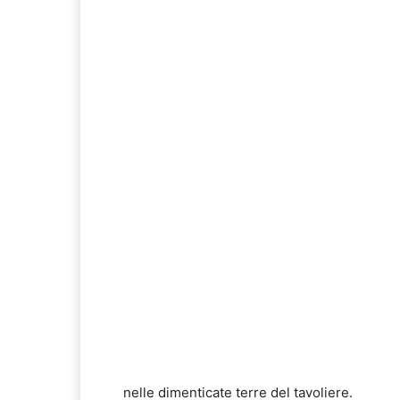
nelle dimenticate terre del tavoliere.