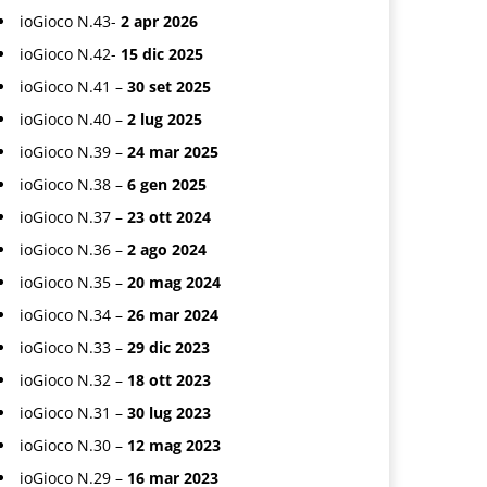
ioGioco N.43-
2 apr 2026
ioGioco N.42-
15 dic 2025
ioGioco N.41 –
30 set 2025
ioGioco N.40 –
2 lug 2025
ioGioco N.39 –
24 mar 2025
ioGioco N.38 –
6 gen 2025
ioGioco N.37 –
23 ott 2024
ioGioco N.36 –
2 ago 2024
ioGioco N.35 –
20 mag 2024
ioGioco N.34 –
26 mar 2024
ioGioco N.33 –
29 dic 2023
ioGioco N.32 –
18 ott 2023
ioGioco N.31 –
30 lug 2023
ioGioco N.30 –
12 mag 2023
ioGioco N.29 –
16 mar 2023