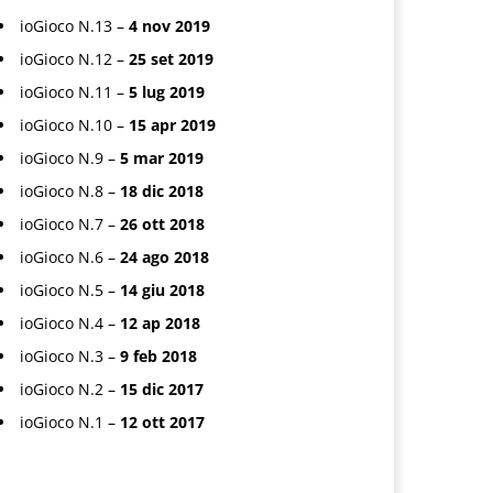
ioGioco N.13 –
4 nov 2019
ioGioco N.12 –
25 set 2019
ioGioco N.11 –
5 lug 2019
ioGioco N.10 –
15 apr 2019
ioGioco N.9 –
5 mar 2019
ioGioco N.8 –
18 dic 2018
ioGioco N.7 –
26 ott 2018
ioGioco N.6 –
24 ago 2018
ioGioco N.5 –
14 giu 2018
ioGioco N.4 –
12 ap 2018
ioGioco N.3 –
9 feb 2018
ioGioco N.2 –
15 dic 2017
ioGioco N.1 –
12 ott 2017