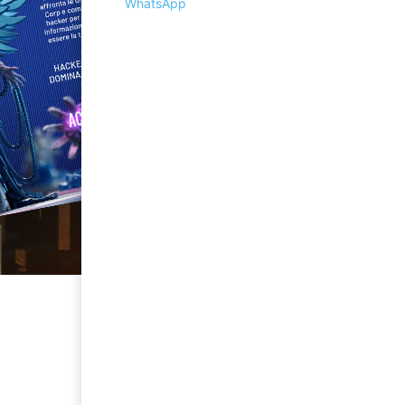
WhatsApp