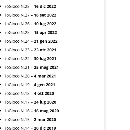
ioGioco N.28 –
16 dic 2022
ioGioco N.27 –
18 set 2022
ioGioco N.26 –
10 lug 2022
ioGioco N.25 –
15 apr 2022
ioGioco N.24 –
21 gen 2022
ioGioco N.23 –
23 ott 2021
ioGioco N.22 –
30 lug 2021
ioGioco N.21 –
25 mag 2021
ioGioco N.20 –
4 mar 2021
ioGioco N.19 –
4 gen 2021
ioGioco N.18 –
4 ott 2020
ioGioco N.17 –
24 lug 2020
ioGioco N.16 –
16 mag 2020
ioGioco N.15 –
2 mar 2020
ioGioco N.14 –
20 dic 2019