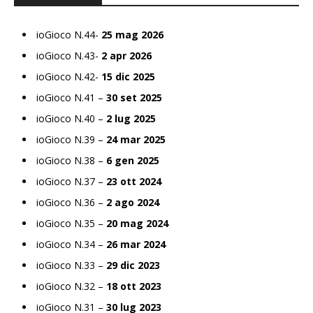
ioGioco N.44-
25 mag 2026
ioGioco N.43-
2 apr 2026
ioGioco N.42-
15 dic 2025
ioGioco N.41 –
30 set 2025
ioGioco N.40 –
2 lug 2025
ioGioco N.39 –
24 mar 2025
ioGioco N.38 –
6 gen 2025
ioGioco N.37 –
23 ott 2024
ioGioco N.36 –
2 ago 2024
ioGioco N.35 –
20 mag 2024
ioGioco N.34 –
26 mar 2024
ioGioco N.33 –
29 dic 2023
ioGioco N.32 –
18 ott 2023
ioGioco N.31 –
30 lug 2023