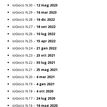
ioGioco N.30 –
12 mag 2023
ioGioco N.29 –
16 mar 2023
ioGioco N.28 –
16 dic 2022
ioGioco N.27 –
18 set 2022
ioGioco N.26 –
10 lug 2022
ioGioco N.25 –
15 apr 2022
ioGioco N.24 –
21 gen 2022
ioGioco N.23 –
23 ott 2021
ioGioco N.22 –
30 lug 2021
ioGioco N.21 –
25 mag 2021
ioGioco N.20 –
4 mar 2021
ioGioco N.19 –
4 gen 2021
ioGioco N.18 –
4 ott 2020
ioGioco N.17 –
24 lug 2020
ioGioco N.16 –
16 mag 2020