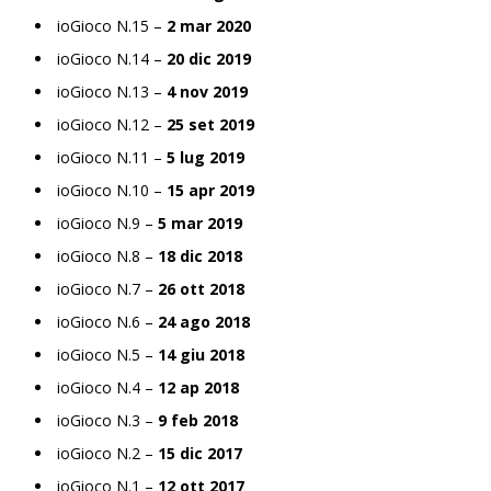
ioGioco N.15 –
2 mar 2020
ioGioco N.14 –
20 dic 2019
ioGioco N.13 –
4 nov 2019
ioGioco N.12 –
25 set 2019
ioGioco N.11 –
5 lug 2019
ioGioco N.10 –
15 apr 2019
ioGioco N.9 –
5 mar 2019
ioGioco N.8 –
18 dic 2018
ioGioco N.7 –
26 ott 2018
ioGioco N.6 –
24 ago 2018
ioGioco N.5 –
14 giu 2018
ioGioco N.4 –
12 ap 2018
ioGioco N.3 –
9 feb 2018
ioGioco N.2 –
15 dic 2017
ioGioco N.1 –
12 ott 2017