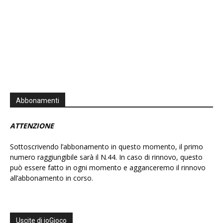
Abbonamenti
ATTENZIONE
Sottoscrivendo l’abbonamento in questo momento, il primo
numero raggiungibile sarà il N.44. In caso di rinnovo, questo
può essere fatto in ogni momento e agganceremo il rinnovo
all’abbonamento in corso.
Uscite di ioGioco