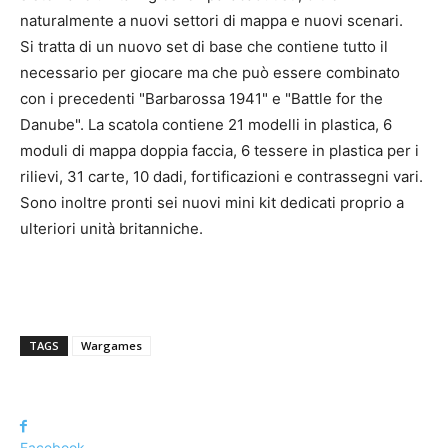
naturalmente a nuovi settori di mappa e nuovi scenari.
Si tratta di un nuovo set di base che contiene tutto il
necessario per giocare ma che può essere combinato
con i precedenti "Barbarossa 1941" e "Battle for the
Danube". La scatola contiene 21 modelli in plastica, 6
moduli di mappa doppia faccia, 6 tessere in plastica per i
rilievi, 31 carte, 10 dadi, fortificazioni e contrassegni vari.
Sono inoltre pronti sei nuovi mini kit dedicati proprio a
ulteriori unità britanniche.
TAGS
Wargames
Facebook