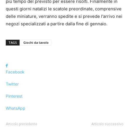
più tempo del previsto per essere risolti. Finalmente in
questi giorni natalizi le scatole preordinate, comprensive
delle miniature, verranno spedite e si prevede l'arrivo nei
negozi specializzati a partire dalla fine di gennaio.
TAGS
Giochi da tavolo
Facebook
Twitter
Pinterest
WhatsApp
Articolo precedente
Articolo successivo