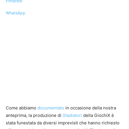
Pinterest
WhatsApp
Come abbiamo
documentato
in occasione della nostra
anteprima, la produzione di
Gladiatori
della GiochiX è
stata funestata da diversi imprevisti che hanno richiesto