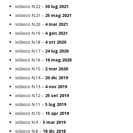
ioGioco N.22 –
30 lug 2021
ioGioco N.21 –
25 mag 2021
ioGioco N.20 –
4 mar 2021
ioGioco N.19 –
4 gen 2021
ioGioco N.18 –
4 ott 2020
ioGioco N.17 –
24 lug 2020
ioGioco N.16 –
16 mag 2020
ioGioco N.15 –
2 mar 2020
ioGioco N.14 –
20 dic 2019
ioGioco N.13 –
4 nov 2019
ioGioco N.12 –
25 set 2019
ioGioco N.11 –
5 lug 2019
ioGioco N.10 –
15 apr 2019
ioGioco N.9 –
5 mar 2019
ioGioco N.8 –
18 dic 2018