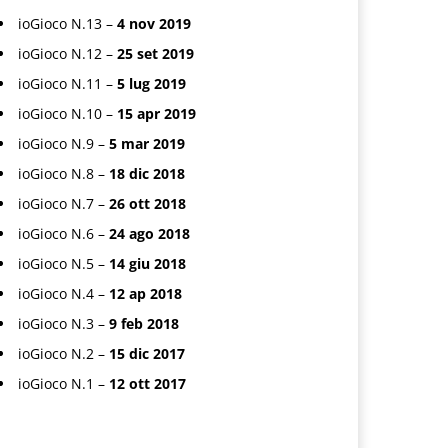
ioGioco N.13 –
4 nov 2019
ioGioco N.12 –
25 set 2019
ioGioco N.11 –
5 lug 2019
ioGioco N.10 –
15 apr 2019
ioGioco N.9 –
5 mar 2019
ioGioco N.8 –
18 dic 2018
ioGioco N.7 –
26 ott 2018
ioGioco N.6 –
24 ago 2018
ioGioco N.5 –
14 giu 2018
ioGioco N.4 –
12 ap 2018
ioGioco N.3 –
9 feb 2018
ioGioco N.2 –
15 dic 2017
ioGioco N.1 –
12 ott 2017