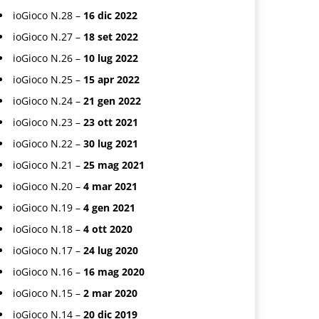
ioGioco N.28 –
16 dic 2022
ioGioco N.27 –
18 set 2022
ioGioco N.26 –
10 lug 2022
ioGioco N.25 –
15 apr 2022
ioGioco N.24 –
21 gen 2022
ioGioco N.23 –
23 ott 2021
ioGioco N.22 –
30 lug 2021
ioGioco N.21 –
25 mag 2021
ioGioco N.20 –
4 mar 2021
ioGioco N.19 –
4 gen 2021
ioGioco N.18 –
4 ott 2020
ioGioco N.17 –
24 lug 2020
ioGioco N.16 –
16 mag 2020
ioGioco N.15 –
2 mar 2020
ioGioco N.14 –
20 dic 2019