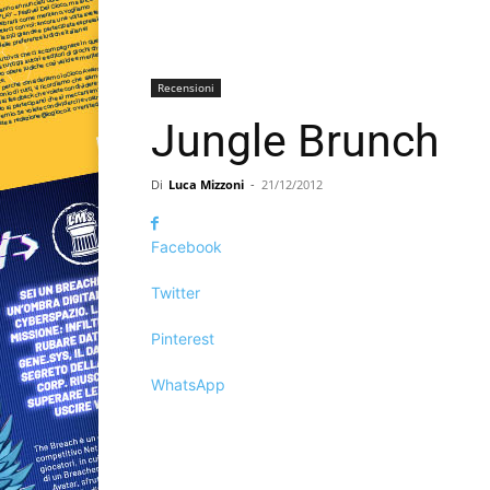
Recensioni
Jungle Brunch
Di
Luca Mizzoni
-
21/12/2012
Facebook
Twitter
Pinterest
WhatsApp