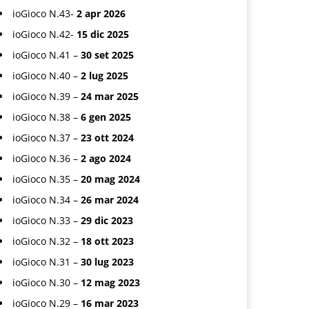
ioGioco N.43-
2 apr 2026
ioGioco N.42-
15 dic 2025
ioGioco N.41 –
30 set 2025
ioGioco N.40 –
2 lug 2025
ioGioco N.39 –
24 mar 2025
ioGioco N.38 –
6 gen 2025
ioGioco N.37 –
23 ott 2024
ioGioco N.36 –
2 ago 2024
ioGioco N.35 –
20 mag 2024
ioGioco N.34 –
26 mar 2024
ioGioco N.33 –
29 dic 2023
ioGioco N.32 –
18 ott 2023
ioGioco N.31 –
30 lug 2023
ioGioco N.30 –
12 mag 2023
ioGioco N.29 –
16 mar 2023