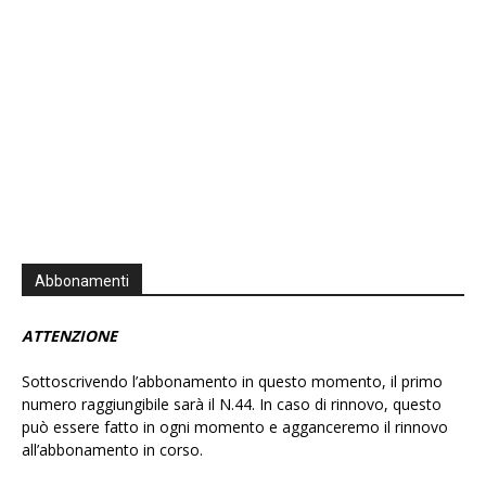
Abbonamenti
ATTENZIONE
Sottoscrivendo l’abbonamento in questo momento, il primo
numero raggiungibile sarà il N.44. In caso di rinnovo, questo
può essere fatto in ogni momento e agganceremo il rinnovo
all’abbonamento in corso.