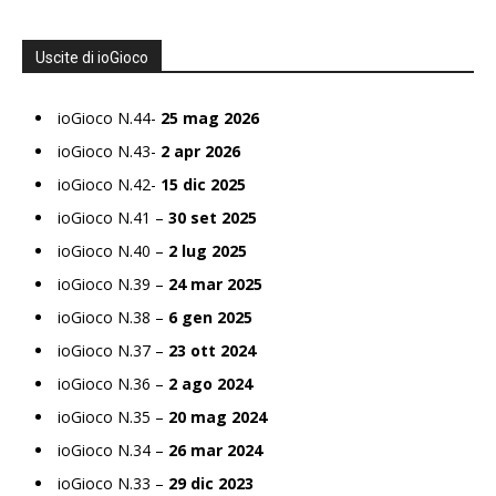
Uscite di ioGioco
ioGioco N.44-
25 mag 2026
ioGioco N.43-
2 apr 2026
ioGioco N.42-
15 dic 2025
ioGioco N.41 –
30 set 2025
ioGioco N.40 –
2 lug 2025
ioGioco N.39 –
24 mar 2025
ioGioco N.38 –
6 gen 2025
ioGioco N.37 –
23 ott 2024
ioGioco N.36 –
2 ago 2024
ioGioco N.35 –
20 mag 2024
ioGioco N.34 –
26 mar 2024
ioGioco N.33 –
29 dic 2023