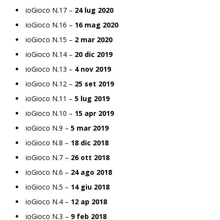
ioGioco N.17 –
24 lug 2020
ioGioco N.16 –
16 mag 2020
ioGioco N.15 –
2 mar 2020
ioGioco N.14 –
20 dic 2019
ioGioco N.13 –
4 nov 2019
ioGioco N.12 –
25 set 2019
ioGioco N.11 –
5 lug 2019
ioGioco N.10 –
15 apr 2019
ioGioco N.9 –
5 mar 2019
ioGioco N.8 –
18 dic 2018
ioGioco N.7 –
26 ott 2018
ioGioco N.6 –
24 ago 2018
ioGioco N.5 –
14 giu 2018
ioGioco N.4 –
12 ap 2018
ioGioco N.3 –
9 feb 2018