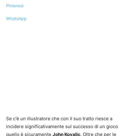
Pinterest
WhatsApp
Se c'è un illustratore che con il suo tratto riesce a
incidere significativamente sul successo di un gioco
quello è sicuramente
John Kovalic
. Oltre che per le