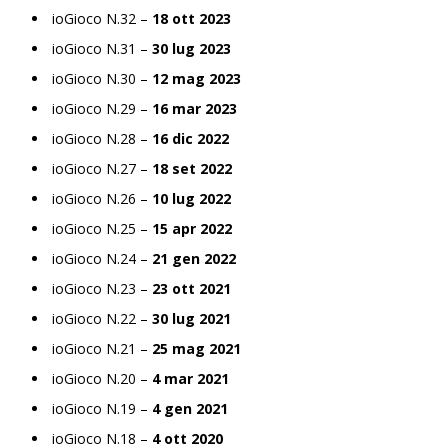
ioGioco N.32 –
18 ott 2023
ioGioco N.31 –
30 lug 2023
ioGioco N.30 –
12 mag 2023
ioGioco N.29 –
16 mar 2023
ioGioco N.28 –
16 dic 2022
ioGioco N.27 –
18 set 2022
ioGioco N.26 –
10 lug 2022
ioGioco N.25 –
15 apr 2022
ioGioco N.24 –
21 gen 2022
ioGioco N.23 –
23 ott 2021
ioGioco N.22 –
30 lug 2021
ioGioco N.21 –
25 mag 2021
ioGioco N.20 –
4 mar 2021
ioGioco N.19 –
4 gen 2021
ioGioco N.18 –
4 ott 2020