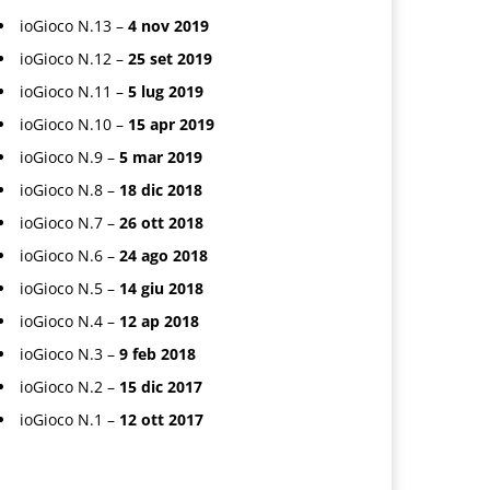
ioGioco N.13 –
4 nov 2019
ioGioco N.12 –
25 set 2019
ioGioco N.11 –
5 lug 2019
ioGioco N.10 –
15 apr 2019
ioGioco N.9 –
5 mar 2019
ioGioco N.8 –
18 dic 2018
ioGioco N.7 –
26 ott 2018
ioGioco N.6 –
24 ago 2018
ioGioco N.5 –
14 giu 2018
ioGioco N.4 –
12 ap 2018
ioGioco N.3 –
9 feb 2018
ioGioco N.2 –
15 dic 2017
ioGioco N.1 –
12 ott 2017