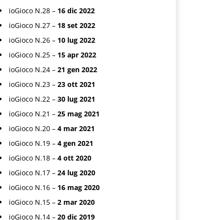
ioGioco N.28 –
16 dic 2022
ioGioco N.27 –
18 set 2022
ioGioco N.26 –
10 lug 2022
ioGioco N.25 –
15 apr 2022
ioGioco N.24 –
21 gen 2022
ioGioco N.23 –
23 ott 2021
ioGioco N.22 –
30 lug 2021
ioGioco N.21 –
25 mag 2021
ioGioco N.20 –
4 mar 2021
ioGioco N.19 –
4 gen 2021
ioGioco N.18 –
4 ott 2020
ioGioco N.17 –
24 lug 2020
ioGioco N.16 –
16 mag 2020
ioGioco N.15 –
2 mar 2020
ioGioco N.14 –
20 dic 2019