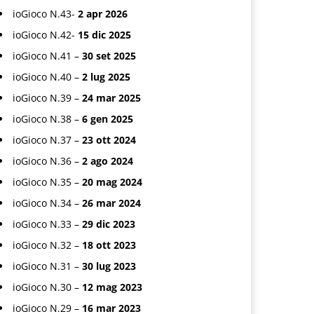
ioGioco N.43-
2 apr 2026
ioGioco N.42-
15 dic 2025
ioGioco N.41 –
30 set 2025
ioGioco N.40 –
2 lug 2025
ioGioco N.39 –
24 mar 2025
ioGioco N.38 –
6 gen 2025
ioGioco N.37 –
23 ott 2024
ioGioco N.36 –
2 ago 2024
ioGioco N.35 –
20 mag 2024
ioGioco N.34 –
26 mar 2024
ioGioco N.33 –
29 dic 2023
ioGioco N.32 –
18 ott 2023
ioGioco N.31 –
30 lug 2023
ioGioco N.30 –
12 mag 2023
ioGioco N.29 –
16 mar 2023