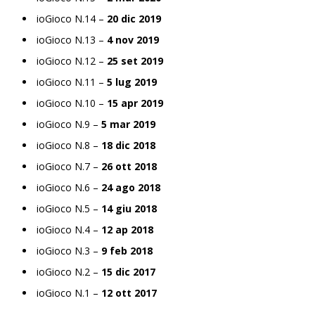
ioGioco N.14 –
20 dic 2019
ioGioco N.13 –
4 nov 2019
ioGioco N.12 –
25 set 2019
ioGioco N.11 –
5 lug 2019
ioGioco N.10 –
15 apr 2019
ioGioco N.9 –
5 mar 2019
ioGioco N.8 –
18 dic 2018
ioGioco N.7 –
26 ott 2018
ioGioco N.6 –
24 ago 2018
ioGioco N.5 –
14 giu 2018
ioGioco N.4 –
12 ap 2018
ioGioco N.3 –
9 feb 2018
ioGioco N.2 –
15 dic 2017
ioGioco N.1 –
12 ott 2017