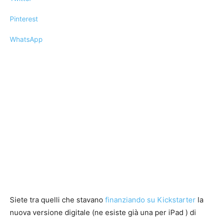
Pinterest
WhatsApp
Siete tra quelli che stavano
finanziando su Kickstarter
la
nuova versione digitale (ne esiste già una per iPad ) di