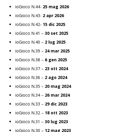
ioGioco N.44-
25 mag 2026
ioGioco N.43-
2 apr 2026
ioGioco N.42-
15 dic 2025
ioGioco N.41 –
30 set 2025
ioGioco N.40 –
2 lug 2025
ioGioco N.39 –
24 mar 2025
ioGioco N.38 –
6 gen 2025
ioGioco N.37 –
23 ott 2024
ioGioco N.36 –
2 ago 2024
ioGioco N.35 –
20 mag 2024
ioGioco N.34 –
26 mar 2024
ioGioco N.33 –
29 dic 2023
ioGioco N.32 –
18 ott 2023
ioGioco N.31 –
30 lug 2023
ioGioco N.30 –
12 mag 2023