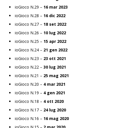
ioGioco N.29 –
16 mar 2023
ioGioco N.28 –
16 dic 2022
ioGioco N.27 –
18 set 2022
ioGioco N.26 –
10 lug 2022
ioGioco N.25 –
15 apr 2022
ioGioco N.24 –
21 gen 2022
ioGioco N.23 –
23 ott 2021
ioGioco N.22 –
30 lug 2021
ioGioco N.21 –
25 mag 2021
ioGioco N.20 –
4 mar 2021
ioGioco N.19 –
4 gen 2021
ioGioco N.18 –
4 ott 2020
ioGioco N.17 –
24 lug 2020
ioGioco N.16 –
16 mag 2020
ioGioco N.15 –
2 mar 2020