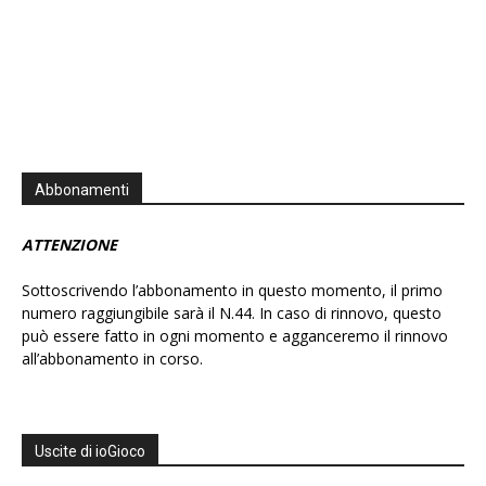
Abbonamenti
ATTENZIONE
Sottoscrivendo l’abbonamento in questo momento, il primo
numero raggiungibile sarà il N.44. In caso di rinnovo, questo
può essere fatto in ogni momento e agganceremo il rinnovo
all’abbonamento in corso.
Uscite di ioGioco