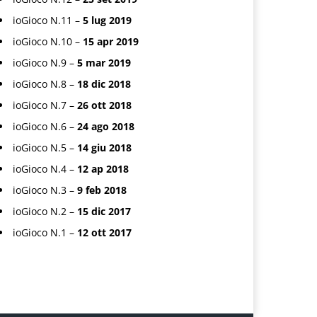
ioGioco N.11 –
5 lug 2019
ioGioco N.10 –
15 apr 2019
ioGioco N.9 –
5 mar 2019
ioGioco N.8 –
18 dic 2018
ioGioco N.7 –
26 ott 2018
ioGioco N.6 –
24 ago 2018
ioGioco N.5 –
14 giu 2018
ioGioco N.4 –
12 ap 2018
ioGioco N.3 –
9 feb 2018
ioGioco N.2 –
15 dic 2017
ioGioco N.1 –
12 ott 2017