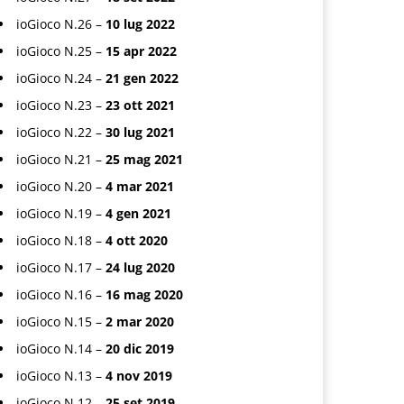
ioGioco N.26 –
10 lug 2022
ioGioco N.25 –
15 apr 2022
ioGioco N.24 –
21 gen 2022
ioGioco N.23 –
23 ott 2021
ioGioco N.22 –
30 lug 2021
ioGioco N.21 –
25 mag 2021
ioGioco N.20 –
4 mar 2021
ioGioco N.19 –
4 gen 2021
ioGioco N.18 –
4 ott 2020
ioGioco N.17 –
24 lug 2020
ioGioco N.16 –
16 mag 2020
ioGioco N.15 –
2 mar 2020
ioGioco N.14 –
20 dic 2019
ioGioco N.13 –
4 nov 2019
ioGioco N.12 –
25 set 2019