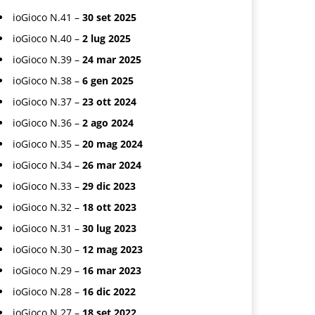
ioGioco N.41 –
30 set 2025
ioGioco N.40 –
2 lug 2025
ioGioco N.39 –
24 mar 2025
ioGioco N.38 –
6 gen 2025
ioGioco N.37 –
23 ott 2024
ioGioco N.36 –
2 ago 2024
ioGioco N.35 –
20 mag 2024
ioGioco N.34 –
26 mar 2024
ioGioco N.33 –
29 dic 2023
ioGioco N.32 –
18 ott 2023
ioGioco N.31 –
30 lug 2023
ioGioco N.30 –
12 mag 2023
ioGioco N.29 –
16 mar 2023
ioGioco N.28 –
16 dic 2022
ioGioco N.27 –
18 set 2022